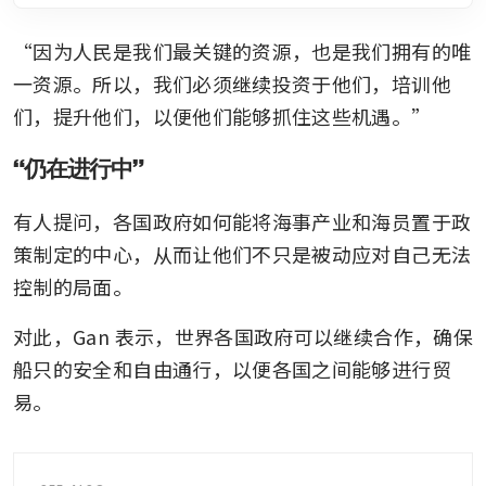
“因为人民是我们最关键的资源，也是我们拥有的唯
一资源。所以，我们必须继续投资于他们，培训他
们，提升他们，以便他们能够抓住这些机遇。”
“仍在进行中”
有人提问，各国政府如何能将海事产业和海员置于政
策制定的中心，从而让他们不只是被动应对自己无法
控制的局面。
对此，Gan 表示，世界各国政府可以继续合作，确保
船只的安全和自由通行，以便各国之间能够进行贸
易。