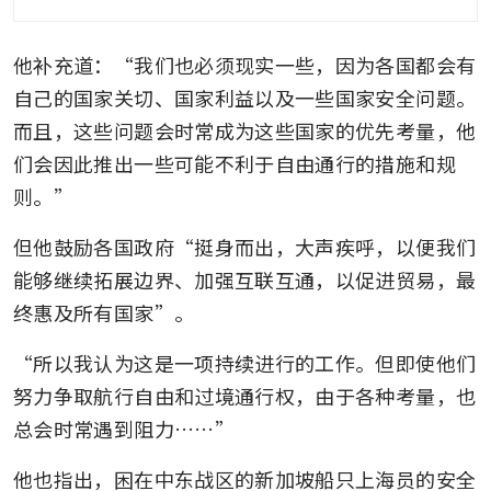
development of e-services for
maritime sector
他补充道：“我们也必须现实一些，因为各国都会有
自己的国家关切、国家利益以及一些国家安全问题。
而且，这些问题会时常成为这些国家的优先考量，他
们会因此推出一些可能不利于自由通行的措施和规
则。”
但他鼓励各国政府“挺身而出，大声疾呼，以便我们
能够继续拓展边界、加强互联互通，以促进贸易，最
终惠及所有国家”。
“所以我认为这是一项持续进行的工作。但即使他们
努力争取航行自由和过境通行权，由于各种考量，也
总会时常遇到阻力……”
他也指出，困在中东战区的新加坡船只上海员的安全