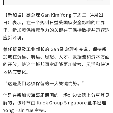
【新加坡】副总理 Gan Kim Yong 于周二（4月21
日）表示，在一个规则日益受国家安全影响的世界
里，新加坡保持竞争力的关键在于保持敏捷并迅速适
应新环境。
兼任贸易及工业部长的 Gan 副总理补充说，保持新
加坡在贸易、航运、思想、人才、数据流和资本方面
的开放，使这个城邦国家能够更加敏捷、灵活和快速
地适应变化。
“这是我们必须保留的一大关键优势。”
他是在新加坡海事周期间的一场炉边谈话上分享其见
解的，该环节由 Kuok Group Singapore 董事经理 
Yong Hsin Yue 主持。