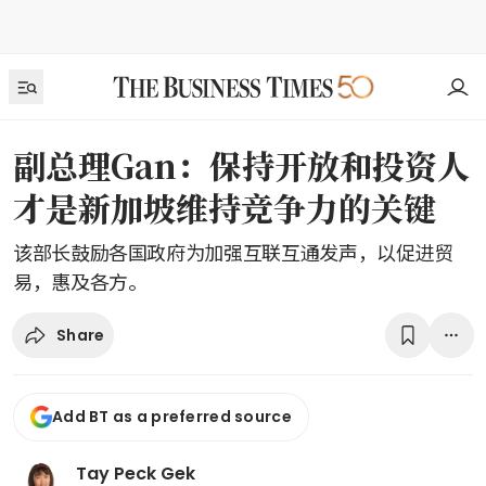
副总理Gan：保持开放和投资人
才是新加坡维持竞争力的关键
该部长鼓励各国政府为加强互联互通发声，以促进贸
易，惠及各方。
Share
Add BT as a preferred source
Tay Peck Gek