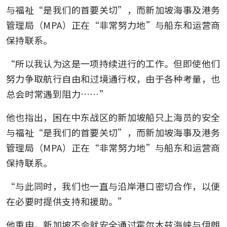
与福祉“是我们的首要关切”，而新加坡海事及港务
管理局（MPA）正在“非常努力地”与船东和运营商
保持联系。
“所以我认为这是一项持续进行的工作。但即使他们
努力争取航行自由和过境通行权，由于各种考量，也
总会时常遇到阻力……”
他也指出，困在中东战区的新加坡船只上海员的安全
与福祉“是我们的首要关切”，而新加坡海事及港务
管理局（MPA）正在“非常努力地”与船东和运营商
保持联系。
“与此同时，我们也一直与沿岸港口密切合作，以便
在必要时提供支持和援助。”
他重申，新加坡不会就安全通过霍尔木兹海峡与伊朗