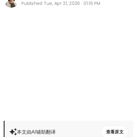
Published
Tue, Apr 21, 2026 · 01:16 PM
本文由AI辅助翻译
查看原文