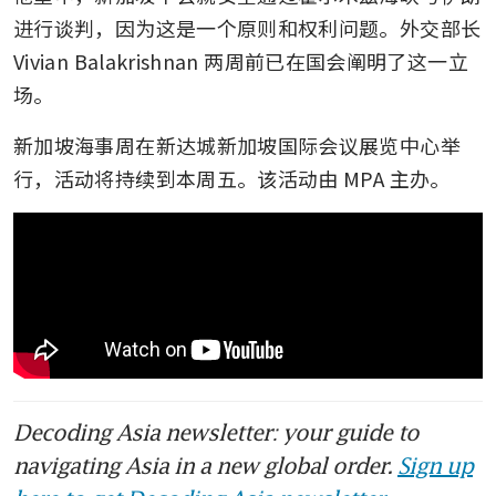
进行谈判，因为这是一个原则和权利问题。外交部长 
Vivian Balakrishnan 两周前已在国会阐明了这一立
场。
新加坡海事周在新达城新加坡国际会议展览中心举
行，活动将持续到本周五。该活动由 MPA 主办。
Decoding Asia newsletter: your guide to
navigating Asia in a new global order.
Sign up