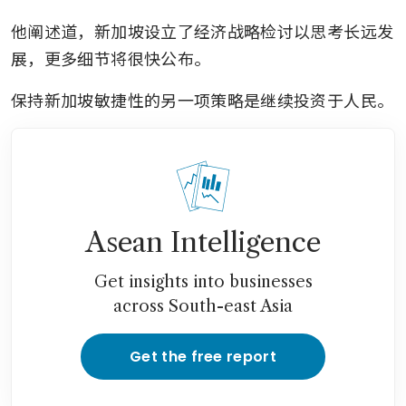
他阐述道，新加坡设立了经济战略检讨以思考长远发
展，更多细节将很快公布。
保持新加坡敏捷性的另一项策略是继续投资于人民。
Asean Intelligence
Get insights into businesses
across South-east Asia
Get the free report