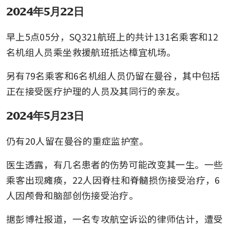
2024年5月22日
早上5点05分，SQ321航班上的共计131名乘客和12
名机组人员乘坐救援航班抵达樟宜机场。
另有79名乘客和6名机组人员仍留在曼谷，其中包括
正在接受医疗护理的人员及其同行的亲友。
2024年5月23日
仍有20人留在曼谷的重症监护室。
医生透露，有几名患者的伤势可能改变其一生。一些
乘客出现瘫痪，22人因脊柱和脊髓损伤接受治疗，6
人因颅骨和脑部创伤接受治疗。
据彭博社报道，一名专攻航空诉讼的律师估计，遭受