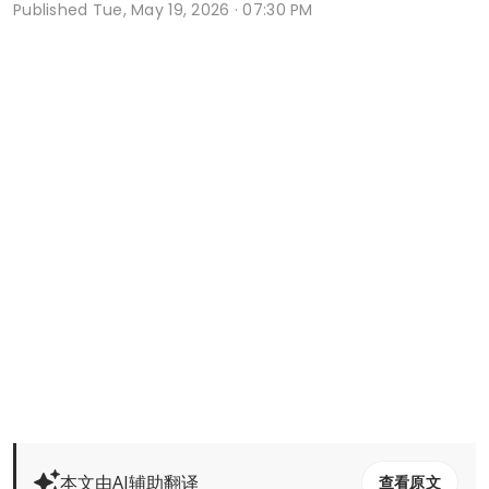
Published
Tue, May 19, 2026 · 07:30 PM
本文由AI辅助翻译
查看原文