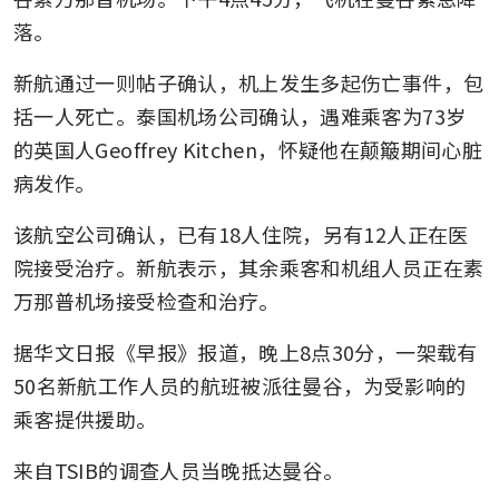
落。
新航通过一则帖子确认，机上发生多起伤亡事件，包
括一人死亡。泰国机场公司确认，遇难乘客为73岁
的英国人Geoffrey Kitchen，怀疑他在颠簸期间心脏
病发作。
该航空公司确认，已有18人住院，另有12人正在医
院接受治疗。新航表示，其余乘客和机组人员正在素
万那普机场接受检查和治疗。
据华文日报《早报》报道，晚上8点30分，一架载有
50名新航工作人员的航班被派往曼谷，为受影响的
乘客提供援助。
来自TSIB的调查人员当晚抵达曼谷。