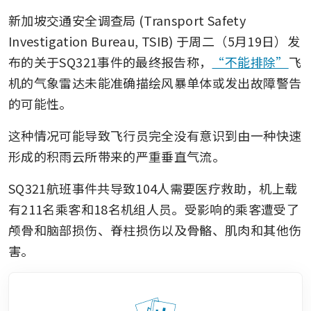
新加坡交通安全调查局 (Transport Safety 
Investigation Bureau, TSIB) 于周二（5月19日）发
布的关于SQ321事件的最终报告称，
“不能排除”
飞
机的气象雷达未能准确描绘风暴单体或发出故障警告
的可能性。
这种情况可能导致飞行员完全没有意识到由一种快速
形成的积雨云所带来的严重垂直气流。
SQ321航班事件共导致104人需要医疗救助，机上载
有211名乘客和18名机组人员。受影响的乘客遭受了
颅骨和脑部损伤、脊柱损伤以及骨骼、肌肉和其他伤
害。