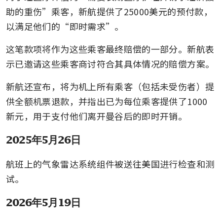
助的重伤”乘客，新航提供了25000美元的预付款，
以满足他们的“即时需求”。
这笔款项将作为这些乘客最终赔偿的一部分。新航表
示已邀请这些乘客商讨符合其具体情况的赔偿方案。
新航还宣布，将为机上所有乘客（包括未受伤者）提
供全额机票退款，并指出已为每位乘客提供了1000
新元，用于支付他们离开曼谷后的即时开销。
2025年5月26日
航班上的气象雷达系统组件被送往美国进行检查和测
试。
2026年5月19日