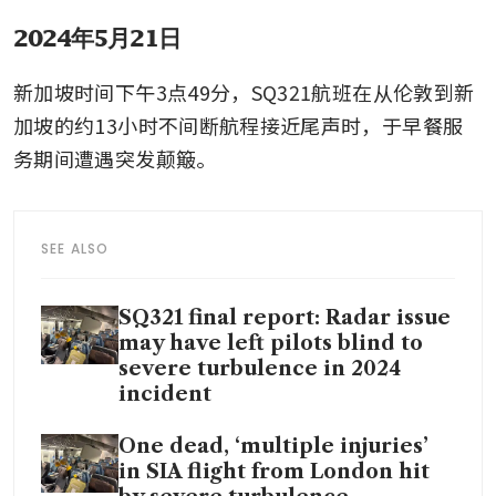
2024年5月21日
新加坡时间下午3点49分，SQ321航班在从伦敦到新
加坡的约13小时不间断航程接近尾声时，于早餐服
务期间遭遇突发颠簸。
SEE ALSO
SQ321 final report: Radar issue
may have left pilots blind to
severe turbulence in 2024
incident
One dead, ‘multiple injuries’
in SIA flight from London hit