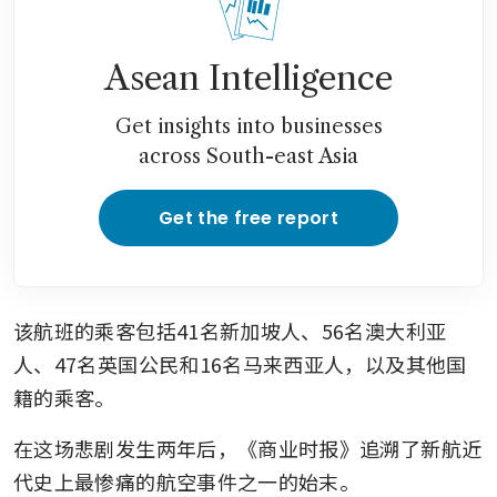
Asean Intelligence
Get insights into businesses
across South-east Asia
Get the free report
该航班的乘客包括41名新加坡人、56名澳大利亚
人、47名英国公民和16名马来西亚人，以及其他国
籍的乘客。
在这场悲剧发生两年后，《商业时报》追溯了新航近
代史上最惨痛的航空事件之一的始末。