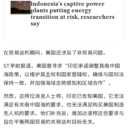
Indonesia’s captive power
plants putting energy
transition at risk, researchers
say
在贸易谈判期间，美国还涉及了非贸易问题。
ST早前报道，美国曾寻求“印尼承诺调整其南中国
海政策，以维护其主权和国家管辖权，确保与国际法
保持一致，并加强海域态势感知和区域合作”。
然而，这两位消息人士称，印尼已告知美国，它无法
满足有关南中国海的要求，也无法满足购买美国制造
无人机的要求。他们补充说，雅加达坚称这些要求与
旨在平衡两国贸易的关税谈判目标无关。