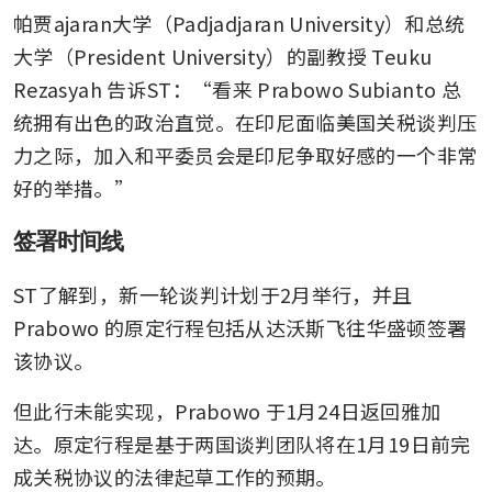
帕贾ajaran大学（Padjadjaran University）和总统
大学（President University）的副教授 Teuku 
Rezasyah 告诉ST：“看来 Prabowo Subianto 总
统拥有出色的政治直觉。在印尼面临美国关税谈判压
力之际，加入和平委员会是印尼争取好感的一个非常
好的举措。”
签署时间线
ST了解到，新一轮谈判计划于2月举行，并且 
Prabowo 的原定行程包括从达沃斯飞往华盛顿签署
该协议。
但此行未能实现，Prabowo 于1月24日返回雅加
达。原定行程是基于两国谈判团队将在1月19日前完
成关税协议的法律起草工作的预期。