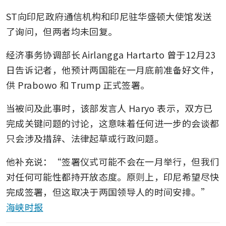
ST向印尼政府通信机构和印尼驻华盛顿大使馆发送
了询问，但两者均未回复。
经济事务协调部长 Airlangga Hartarto 曾于12月23
日告诉记者，他预计两国能在一月底前准备好文件，
供 Prabowo 和 Trump 正式签署。
当被问及此事时，该部发言人 Haryo 表示，双方已
完成关键问题的讨论，这意味着任何进一步的会谈都
只会涉及措辞、法律起草或行政问题。
他补充说：“签署仪式可能不会在一月举行，但我们
对任何可能性都持开放态度。原则上，印尼希望尽快
完成签署，但这取决于两国领导人的时间安排。” 
海峡时报