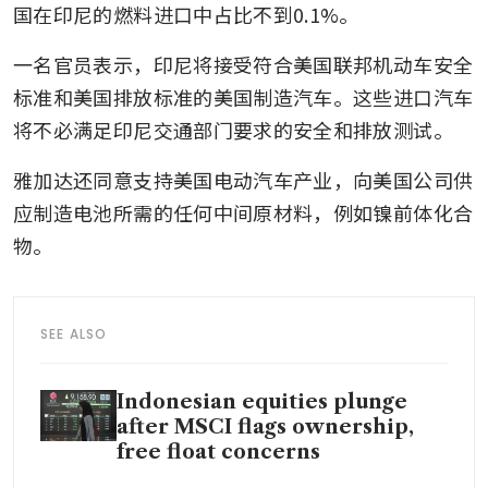
国在印尼的燃料进口中占比不到0.1%。
一名官员表示，印尼将接受符合美国联邦机动车安全
标准和美国排放标准的美国制造汽车。这些进口汽车
将不必满足印尼交通部门要求的安全和排放测试。
雅加达还同意支持美国电动汽车产业，向美国公司供
应制造电池所需的任何中间原材料，例如镍前体化合
物。
SEE ALSO
Indonesian equities plunge
after MSCI flags ownership,
free float concerns