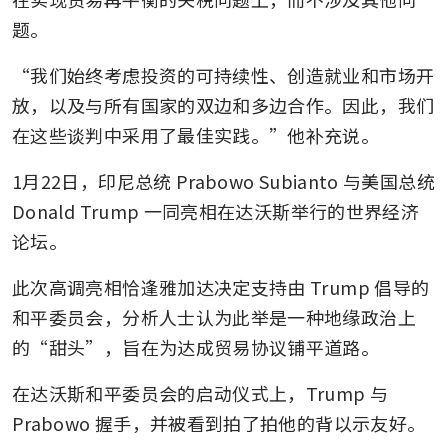
题。
“我们始终考虑投资的可持续性、创造就业和市场开
放，以及与所有国家的双边和多边合作。因此，我们
在这些谈判中采用了最佳实践。”他补充说。
1月22日，印尼总统 Prabowo Subianto 与美国总统 
Donald Trump 一同亮相在达沃斯举行的世界经济
论坛。
此次高调亮相恰逢雅加达决定支持由 Trump 倡导的
和平委员会，分析人士认为此举是一种地缘政治上
的“甜头”，旨在为达成贸易协议铺平道路。
在达沃斯和平委员会的启动仪式上，Trump 与 
Prabowo 握手，并被看到拍了拍他的背以示友好。