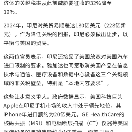
济体的关税税率从此前威胁要征收的32%降至
19%。
2024年，印尼对美贸易顺差达180亿美元（228亿新
元）。作为降低关税的回报，印尼必须做出让步，以
平衡与美国的贸易。
这两位官员表示，印尼还接受了美国放宽对美国汽车
进口限制的要求。雅加达也同意取消美国产品在信息
技术与通信、医疗设备和数据中心设备这三个关键领
域的非关税壁垒，特别是“本地内容要求”。
这些让步意义重大。政府数据显示，美国科技巨头
Apple在印尼手机市场的收入中处于领先地位，其
iPhone年进口额约为20亿美元。GE HealthCare的
核磁共振（MRI）和电脑断层扫描（CT）仪器等美国
医疗设备的年销售额约为1亿美元，而美国巨头