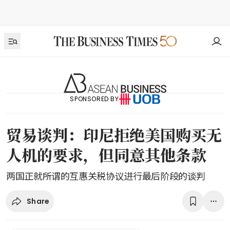
SPONSORED BY
贸易谈判：印尼拒绝美国购买无
人机的要求，但同意其他条款
两国正就所谓的互惠关税协议进行最后阶段的谈判
Share