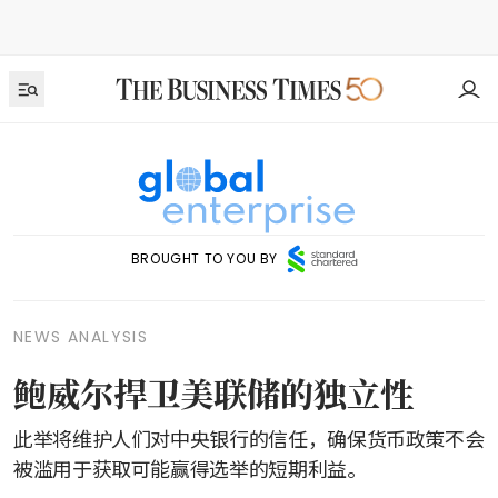
BROUGHT TO YOU BY
NEWS ANALYSIS
鲍威尔捍卫美联储的独立性
此举将维护人们对中央银行的信任，确保货币政策不会
被滥用于获取可能赢得选举的短期利益。