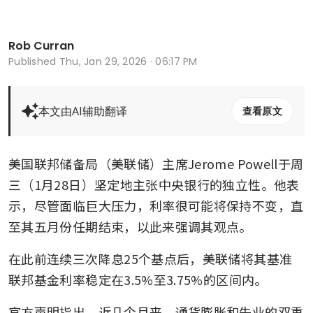
Rob Curran
Published
Thu, Jan 29, 2026 · 06:17 PM
本文由AI辅助翻译
查看原文
美国联邦储备局（美联储）主席Jerome Powell于周
三（1月28日）坚定地主张中央银行的独立性。他表
示，尽管面临巨大压力，利率很可能将保持不变，直
至其五月份任期结束，以此来强调其观点。
在此前连续三次降息25个基点后，美联储将其基准
联邦基金利率稳定在3.5%至3.75%的区间内。
官方声明指出，近几个月来，通货膨胀和失业的双重