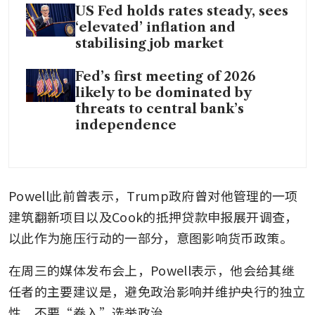
US Fed holds rates steady, sees
‘elevated’ inflation and
stabilising job market
Fed’s first meeting of 2026
likely to be dominated by
threats to central bank’s
independence
Powell此前曾表示，Trump政府曾对他管理的一项
建筑翻新项目以及Cook的抵押贷款申报展开调查，
以此作为施压行动的一部分，意图影响货币政策。
在周三的媒体发布会上，Powell表示，他会给其继
任者的主要建议是，避免政治影响并维护央行的独立
性，不要“卷入”选举政治。