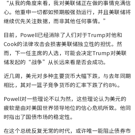
“从我的角度来看，我对美联储正在做的事情充满信
心。他重申一切都如预期般强劲运行，并且美联储将
继续优先关注数据，而非其他任何事情。”
目前，Powell已经消除了人们对于Trump对他和
Cook的法律攻击会损害美联储独立性的担忧。然
而，下一任主席的人选，可能会决定Trump对美联
储发起的“战争”从长远来看是否会成功。
近几周，美元对多种主要货币大幅下跌，与去年同期
相比，其对一篮子竞争货币的汇率下跌了约8%。
Powell对一些理论不以为然，这些理论认为美元的
疲软是由对美国世界领导地位的信心危机所致。他同
时指出了国债市场的稳定性。
在这个总统反复无常的时代，或许唯一能阻止债券市