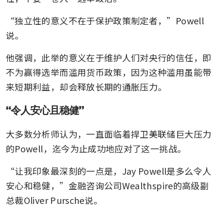
“独立性的意义不在于保护政策制定者，”Powell
说。
他强调，此举的意义在于维护人们对央行的信任，即
不为赢得选举而滥用货币政策，因为这种滥用虽能带
来短期利益，却会释放长期的通胀压力。
“令人安心且稳健”
大多数分析师认为，一直面临着捍卫美联储巨大压力
的Powell，迄今为止成功地应对了这一挑战。
“让我印象最深刻的一点是，Jay Powell是多么令人
安心和稳健，”金融咨询公司Wealthspire的高级副
总裁Oliver Pursche说。