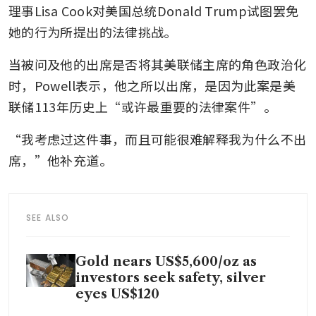
理事Lisa Cook对美国总统Donald Trump试图罢免
她的行为所提出的法律挑战。
当被问及他的出席是否将其美联储主席的角色政治化
时，Powell表示，他之所以出席，是因为此案是美
联储113年历史上“或许最重要的法律案件”。
“我考虑过这件事，而且可能很难解释我为什么不出
席，”他补充道。
SEE ALSO
Gold nears US$5,600/oz as
investors seek safety, silver
eyes US$120