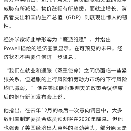
威胁有所减轻，物价涨幅有所放缓，而就业增长、消
费者支出和国内生产总值（GDP）则展现出惊人的韧
性。
经济学家将此举形容为“鹰派维稳”，并指出
Powell描绘的经济图景显示，在可预见的未来，经
济状况不需要任何进一步降息。
“我们在就业和通胀（双重使命）之间仍面临一些紧
张关系，但通胀的上行风险和劳动力市场的下行风险
均已减弱，” 他在美联储为期两天的政策会议结束
后的例行新闻发布会上说。
他指出，在去年12月的最后一次意向调查中，大多
数利率制定委员会成员预测将在2026年降息。但他
也强调了美国经济出人意料的强劲势头，部分原因是