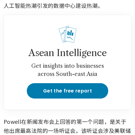
人工智能热潮引发的数据中心建设热潮。
Asean Intelligence
Get insights into businesses
across South-east Asia
Get the free report
Powell在新闻发布会上回答的第一个问题，是关于
他出席最高法院的一场听证会。该听证会涉及美联储