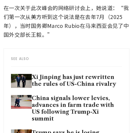
在一次关于此次峰会的网络研讨会上，她说道：“我
们第一次从美方听到这个说法是在去年7月（2025
年），当时国务卿Marco Rubio在马来西亚会见了中
国外交部长王毅。”
SEE ALSO
Xi Jinping has just rewritten
the rules of US-China rivalry
China signals lower levies,
advances in farm trade with
US following Trump-Xi
summit
Trump says he is losing