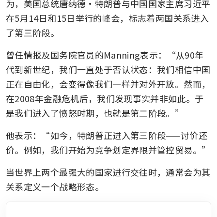
为，美国总统唐纳德·特朗普与中国国家主席习近平
在5月14日和15日举行的峰会，标志着两国关系进入
了第三阶段。
曾任情报及国务院官员的Manning表示：“从90年
代到新世纪，我们一直处于否认状态：我们相信中国
正在自由化，会变得像我们一样并对外开放。然而，
在2008年金融危机后，我们发现事实并非如此。于
是我们进入了愤怒时期，也就是第二阶段。”
他表示：“如今，特朗普正进入第三阶段——讨价还
价。例如，我们开始为竞争划定界限并管控贸易。”
当世界上两个最强大的国家进行交往时，通常会为其
关系定义一个战略形态。