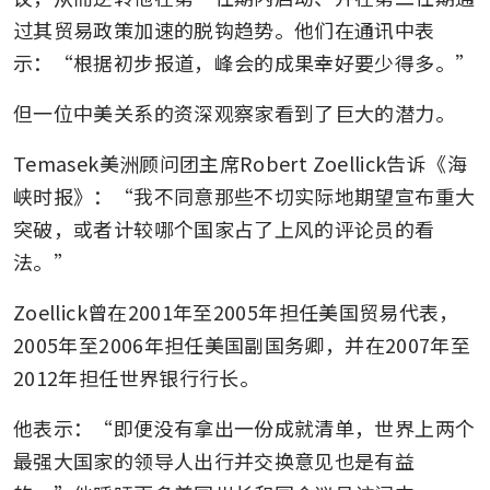
过其贸易政策加速的脱钩趋势。他们在通讯中表
示：“根据初步报道，峰会的成果幸好要少得多。”
但一位中美关系的资深观察家看到了巨大的潜力。
Temasek美洲顾问团主席Robert Zoellick告诉《海
峡时报》：“我不同意那些不切实际地期望宣布重大
突破，或者计较哪个国家占了上风的评论员的看
法。”
Zoellick曾在2001年至2005年担任美国贸易代表，
2005年至2006年担任美国副国务卿，并在2007年至
2012年担任世界银行行长。
他表示：“即便没有拿出一份成就清单，世界上两个
最强大国家的领导人出行并交换意见也是有益