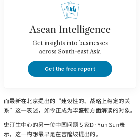
Asean Intelligence
Get insights into businesses
across South-east Asia
Get the free report
而最新在北京提出的“建设性的、战略上稳定的关
系”这一表述，如今正成为华盛顿方面解读的对象。
史汀生中心的另一位中国问题专家Dr Yun Sun表
示，这一构想最早是在吉隆坡提出的。