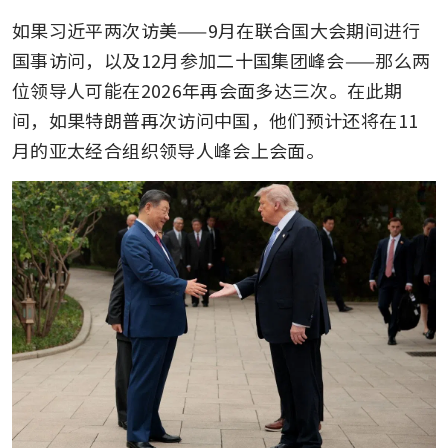
如果习近平两次访美——9月在联合国大会期间进行
国事访问，以及12月参加二十国集团峰会——那么两
位领导人可能在2026年再会面多达三次。在此期
间，如果特朗普再次访问中国，他们预计还将在11
月的亚太经合组织领导人峰会上会面。