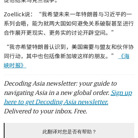
Zoellick说：“我希望未来一年特朗普与习近平的一
系列会晤，能为就两大国如何避免关系破裂甚至进行
合作展开更现实、更务实的讨论开辟空间。”
“我亦希望特朗普认识到，美国需要与盟友和伙伴协
同行动，其中也包括像新加坡这样的朋友。” 
《海
峡时报》
Decoding Asia newsletter: your guide to
navigating Asia in a new global order.
Sign up
here to get Decoding Asia newsletter.
Delivered to your inbox. Free.
此翻译对您是否有帮助？