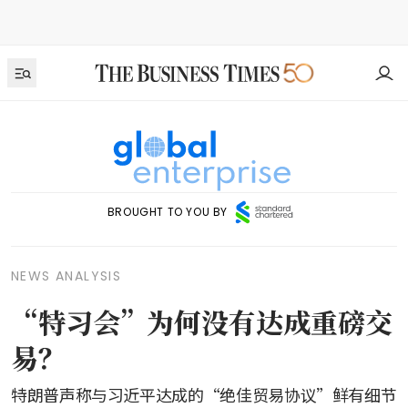
BROUGHT TO YOU BY
NEWS ANALYSIS
“特习会”为何没有达成重磅交
易？
特朗普声称与习近平达成的“绝佳贸易协议”鲜有细节