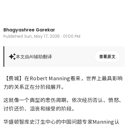
Bhagyashree Garekar
Published
Sun, May 17, 2026 · 01:00 PM
本文由AI辅助翻译
查看原文
【费城】在Robert Manning看来，世界上最具影响
力的关系正在分阶段展开。
这就像一个典型的悲伤周期，依次经历否认、愤怒、
讨价还价、沮丧和接受的阶段。
华盛顿智库史汀生中心的中国问题专家Manning认