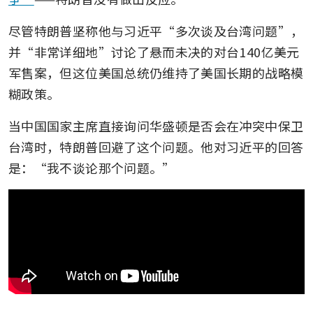
尽管特朗普坚称他与习近平“多次谈及台湾问题”，
并“非常详细地”讨论了悬而未决的对台140亿美元
军售案，但这位美国总统仍维持了美国长期的战略模
糊政策。
当中国国家主席直接询问华盛顿是否会在冲突中保卫
台湾时，特朗普回避了这个问题。他对习近平的回答
是：“我不谈论那个问题。”