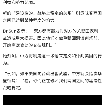
利益和势力范围。
新的“建设性的、战略上稳定的关系”则意味着两国
之间已达到某种程度的均势。
Dr Sun表示：“双方都有能力对对方的关键国家利
益造成重大损害。因此他们才会重新回到谈判桌前，
开始商定彼此的交往规则。”
她预测，中方将利用这一术语来定义和评判美国的行
为。
“例如，如果美国向台湾出售武器，中方就会指责华
盛顿说：‘看，你们正在破坏我们两国之间的建设性
战略稳定。’”