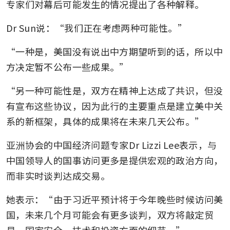
专家们对幕后可能发生的情况提出了各种解释。
Dr Sun说：“我们正在考虑两种可能性。”
“一种是，美国没有说出中方期望听到的话，所以中
方决定暂不公布一些成果。”
“另一种可能性是，双方在精神上达成了共识，但没
有宣布这些协议，因为此行的主要重点是建立美中关
系的新框架，具体的成果将在未来几天公布。”
亚洲协会的中国经济问题专家Dr Lizzi Lee表示，与
中国领导人的国事访问更多是提供宏观的政治方向，
而非实时谈判达成交易。
她表示：“由于习近平预计将于今年晚些时候访问美
国，未来几个月可能会有更多谈判，双方将敲定贸
易、国家安全、技术和投资方面的细节。”