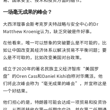
一场毫无成果的峰会？
大西洋理事会斯考克罗夫特战略与安全中心的Dr 
Matthew Kroenig认为，缺乏突破是件好事。
在他看来，唯一可以想象的突破要么是不可能的，比
如让中国改变其经济体系以解决贸易不平衡问题；要
么是不可取的，比如改变美国对台政策。
成立于2020年的著名民族主义经济智库“美国罗
盘”的Oren Cass和Daniel Kishi自称对华鹰派，他
们将此次峰会称为“毫无成果的峰会”，并宣称这是
一个好结果。
他们担心的是，特朗普可能会达成一项贸易和投资协
议，从而逆转他在第一任期内启动、并在第二任期通