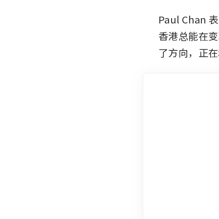
Paul C
香港总能在变
了方向，正在