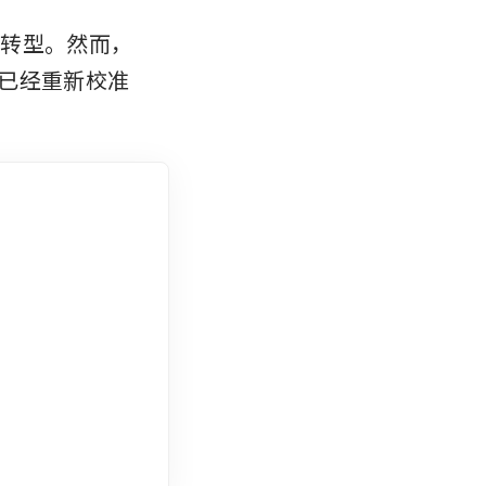
济转型。然而，
已经重新校准