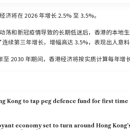
将在 2026 年增长 2.5% 至 3.5%。
动荡和新冠疫情导致的长期低迷后，香港的本地生
现了连续第三年增长，增幅高达 3.5%，表现出人意
7 年至 2030 年期间，香港经济将按实质计算每年增长
g Kong to tap peg defence fund for first time 
yant economy set to turn around Hong Kong’s 