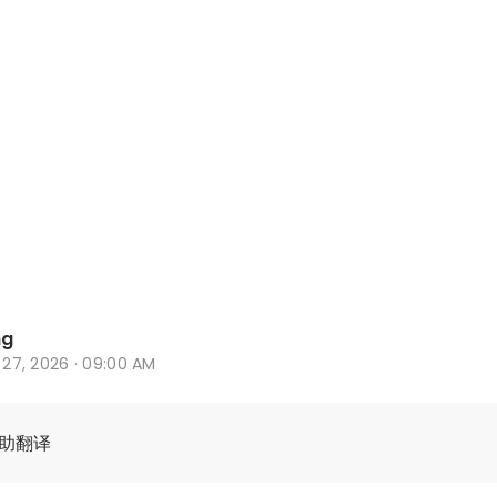
ng
b 27, 2026 · 09:00 AM
辅助翻译