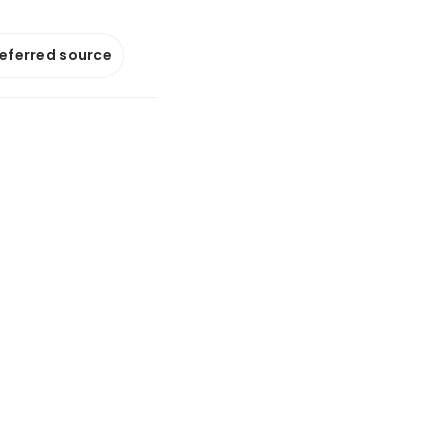
referred source