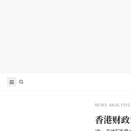
NEWS ANALYSIS
香港财政