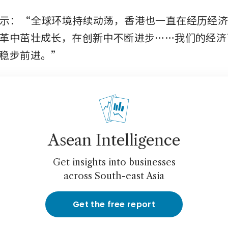
han 表示：“全球环境持续动荡，香港也一直在经历经
革中茁壮成长，在创新中不断进步……我们的经济
稳步前进。”
Asean Intelligence
Get insights into businesses
across South-east Asia
Get the free report