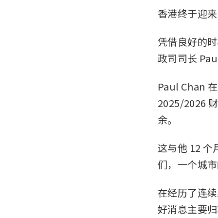
香港终于迎来
凭借良好的时
政司司长 Pa
Paul Chan
2025/202
余。
这与他 12 
们，一个城市
在经历了连续
好消息主要归