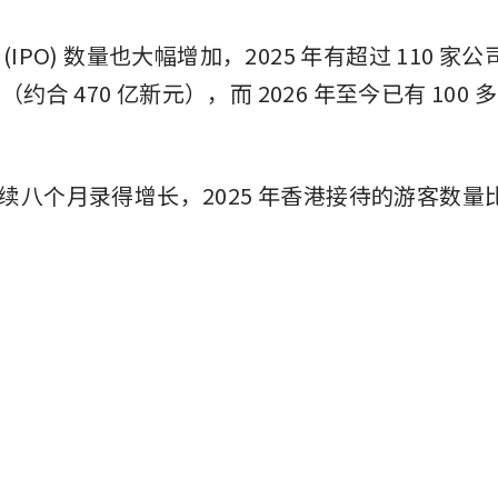
(IPO) 数量也大幅增加，2025 年有超过 110 家
元（约合 470 亿新元），而 2026 年至今已有 10
续八个月录得增长，2025 年香港接待的游客数量