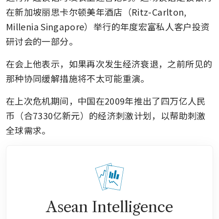
在新加坡丽思卡尔顿美年酒店（Ritz-Carlton, 
Millenia Singapore）举行的年度宏富私人客户投资
研讨会的一部分。
在会上他表示，如果再次发生经济衰退，之前所见的
那种协同缓解措施将不太可能重演。
在上次危机期间，中国在2009年推出了四万亿人民
币（合7330亿新元）的经济刺激计划，以帮助刺激
全球需求。
Asean Intelligence