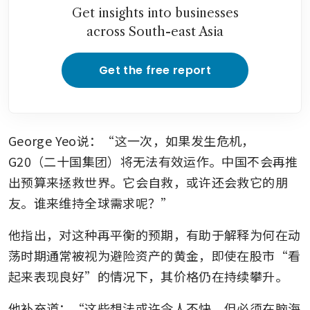
Get insights into businesses
across South-east Asia
Get the free report
George Yeo说：“这一次，如果发生危机，
G20（二十国集团）将无法有效运作。中国不会再推
出预算来拯救世界。它会自救，或许还会救它的朋
友。谁来维持全球需求呢？”
他指出，对这种再平衡的预期，有助于解释为何在动
荡时期通常被视为避险资产的黄金，即使在股市“看
起来表现良好”的情况下，其价格仍在持续攀升。
他补充道：“这些想法或许令人不快，但必须在脑海