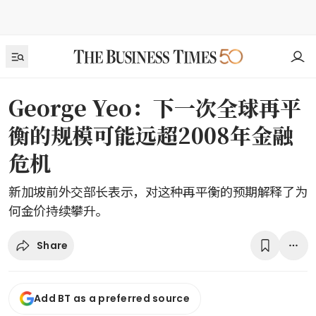
George Yeo：下一次全球再平
衡的规模可能远超2008年金融
危机
新加坡前外交部长表示，对这种再平衡的预期解释了为
何金价持续攀升。
Share
Add BT as a preferred source