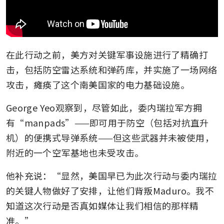
在此行动之前，美方对关键军事设施进行了精确打
击，包括防空雷达系统和弹药库，并实施了一场网络
攻击，瘫痪了这个南美国家的电力基础设施。
George Yeo观察到，尽管如此，委内瑞拉军方拥
有“manpads”——即可用于防空（包括对抗直升
机）的便携式导弹系统——但这些武器并未被使用，
附近的一个空军基地也未受攻击。
他补充说：“显然，美国早已为此次行动与委内瑞拉
的关键人物做好了安排，让他们背叛Maduro。我不
知道这次行动是否真如媒体让我们相信的那样精
准。”