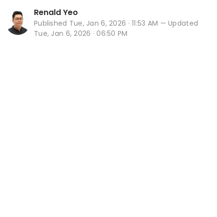
Renald Yeo
Published
Tue, Jan 6, 2026 · 11:53 AM
— Updated
Tue, Jan 6, 2026 · 06:50 PM