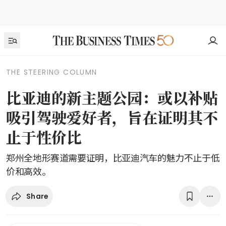
THE STEERING COLUMN
比亚迪的新主题公园：或以补贴
吸引驾驶爱好者，旨在证明其不
止于性价比
郑州全地形赛道需要证明，比亚迪汽车的魅力不止于低
价和高效。
Share