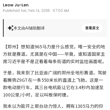
Leow Ju-Len
Published
Sat, Feb 14, 2026 · 07:00 AM
本文由AI辅助翻译
查看原文
【郑州】想知道965马力是什么感觉，唯一安全的地
方就是赛道。尤其是在中国——毕竟，谁知道国家主
席习近平是不是正看着每条街道的实时监控画面呢。
于是，我来到了比亚迪广阔的郑州全地形赛道，驾驶
着腾势Z9GT在一条550米长的直道上飞驰。这是一
款电动旅行车，其三台电机能让它在3.4秒内加速至
100公里/小时，足以叫板保时捷。
我本以为能开上那台动力惊人、拥有1305马力的仰