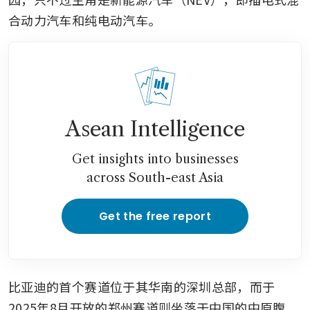
合动力汽车和纯电动汽车。
Asean Intelligence
Get insights into businesses
across South-east Asia
Get the free report
比亚迪的首个赛道位于其华南的深圳总部，而于
2025年8月开放的郑州赛道则坐落于中国的中原腹