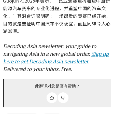
Guojun 在2025年表示：“比亚迪赛道将加速中国新
能源汽车赛事的专业化进程，并重塑中国的汽车文
化。”其潜台词很明确：一场昂贵的竞赛已经开始，
目的就是要证明中国汽车不仅便宜，而且同样令人心
潮澎湃。
Decoding Asia newsletter: your guide to
navigating Asia in a new global order.
Sign up
here to get Decoding Asia newsletter.
Delivered to your inbox. Free.
此翻译对您是否有帮助？