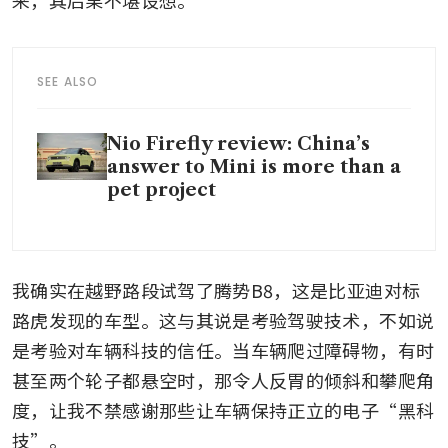
来，其后果不堪设想。
SEE ALSO
Nio Firefly review: China’s
answer to Mini is more than a
pet project
我确实在越野路段试驾了腾势B8，这是比亚迪对标
路虎发现的车型。这与其说是考验驾驶技术，不如说
是考验对车辆科技的信任。当车辆爬过障碍物，有时
甚至两个轮子都悬空时，那令人反胃的倾斜和攀爬角
度，让我不禁感谢那些让车辆保持正立的电子“黑科
技”。