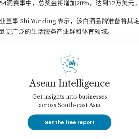
54洞赛事中，总奖金将增加20%，达到12万美元
董事 Shi Yunding 表示，该白酒品牌准备将
到更广泛的生活服务产业群和体育领域。
Asean Intelligence
Get insights into businesses
across South-east Asia
Get the free report