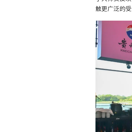
触更广泛的受