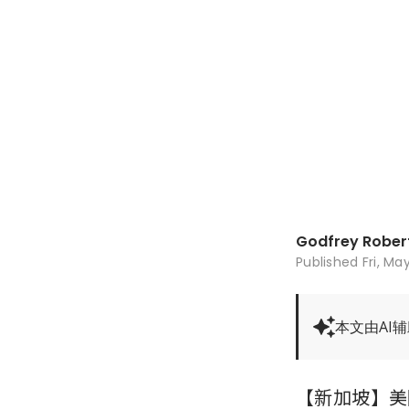
Godfrey Rober
Published
Fri, Ma
本文由AI
【新加坡】美国前