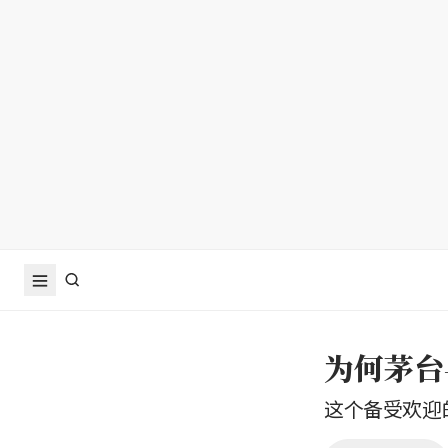
为何茅台
这个备受欢迎