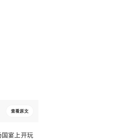
查看原文
一场国宴上开玩