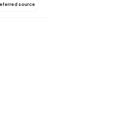
referred source