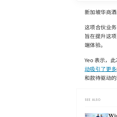
新加坡华商酒
这项合伙业务
旨在提升这项
端体验。
Yeo 表示，
动吸引了更多
和款待驱动的
SEE ALSO
Win