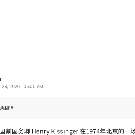
t
y 29, 2026 · 05:00 AM
辅助翻译
国务卿 Henry Kissinger 在1974年北京的