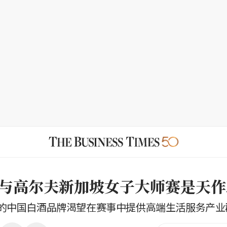
与高尔夫新加坡女子大师赛是天作
的中国白酒品牌渴望在赛事中提供高端生活服务产业