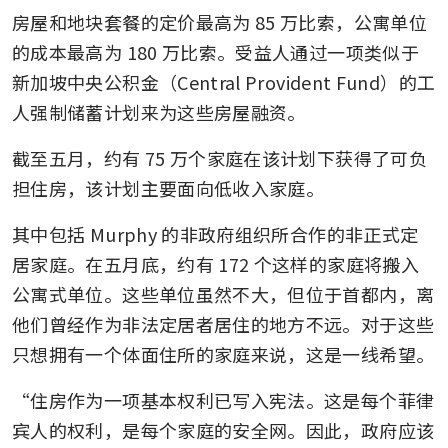
房屋和地块套餐的定价最高为 85 万比索，公寓单位
的成本最高为 180 万比索。受益人通过一项类似于
新加坡中央公积金（Central Provident Fund）的工
人强制储蓄计划来为这些房屋融资。
截至五月，约有 75 万个家庭在该计划下获得了可负
担住房，该计划主要面向低收入家庭。
其中包括 Murphy 的非政府组织所合作的非正式定
居家庭。在五月底，约有 172 个这样的家庭将搬入
公寓式单位。这些单位虽然不大，但位于首都内，离
他们曾经作为非法定居者居住的地方不远。对于这些
只想拥有一个体面住所的家庭来说，这是一线希望。
“住房作为一项基本权利已写入宪法。这是每个菲律
宾人的权利，是每个家庭的安全网。因此，政府应该