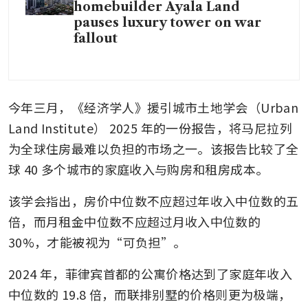
homebuilder Ayala Land
pauses luxury tower on war
fallout
今年三月，《经济学人》援引城市土地学会（Urban 
Land Institute） 2025 年的一份报告，将马尼拉列
为全球住房最难以负担的市场之一。该报告比较了全
球 40 多个城市的家庭收入与购房和租房成本。
该学会指出，房价中位数不应超过年收入中位数的五
倍，而月租金中位数不应超过月收入中位数的 
30%，才能被视为“可负担”。
2024 年，菲律宾首都的公寓价格达到了家庭年收入
中位数的 19.8 倍，而联排别墅的价格则更为极端，