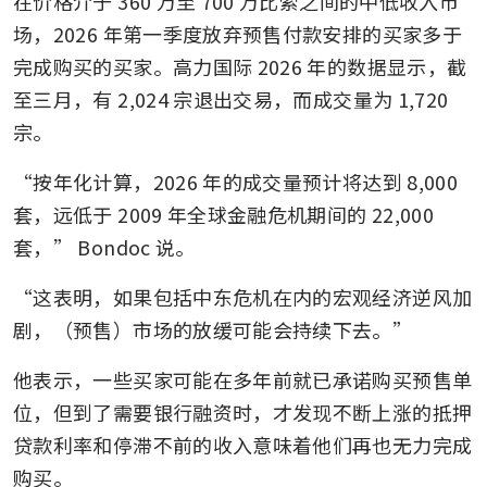
在价格介于 360 万至 700 万比索之间的中低收入市
场，2026 年第一季度放弃预售付款安排的买家多于
完成购买的买家。高力国际 2026 年的数据显示，截
至三月，有 2,024 宗退出交易，而成交量为 1,720 
宗。
“按年化计算，2026 年的成交量预计将达到 8,000 
套，远低于 2009 年全球金融危机期间的 22,000 
套，” Bondoc 说。
“这表明，如果包括中东危机在内的宏观经济逆风加
剧，（预售）市场的放缓可能会持续下去。”
他表示，一些买家可能在多年前就已承诺购买预售单
位，但到了需要银行融资时，才发现不断上涨的抵押
贷款利率和停滞不前的收入意味着他们再也无力完成
购买。