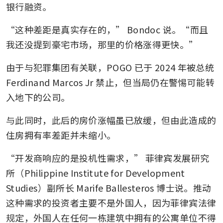
银行融资。
“这种差距是真实存在的，” Bondoc 说。“而且
我还没提到豪宅市场，那里的价格涨得更快。”
由于与犯罪集团有关联，POGO 已于 2024 年被总统 
Ferdinand Marcos Jr 禁止，但当局仍在警惕可能转
入地下的公司。
与此同时，此后的房价涨幅虽已放缓，但由此造成的
住房拥有率差距并未缩小。
“开发商响应的是投机性需求，” 菲律宾发展研究
所（Philippine Institute for Development 
Studies）副所长 Marife Ballesteros 博士说。推动
这种需求的投资者主要不是外国人，因为菲律宾法律
规定，外国人在任何一栋建筑中拥有的公寓单位不得