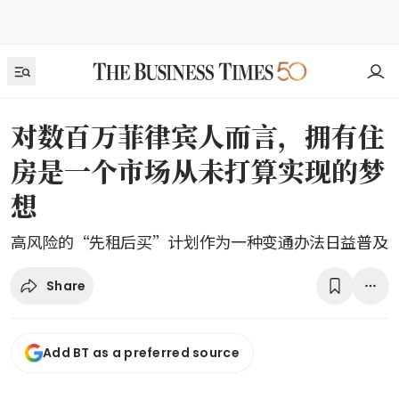
对数百万菲律宾人而言，拥有住
房是一个市场从未打算实现的梦
想
高风险的“先租后买”计划作为一种变通办法日益普及
Share
Add BT as a preferred source