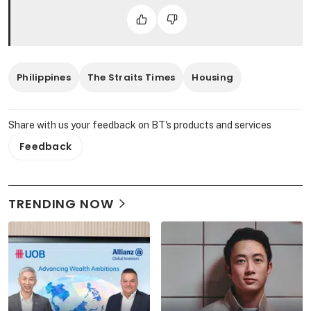
Philippines
The Straits Times
Housing
Share with us your feedback on BT's products and services
Feedback
TRENDING NOW