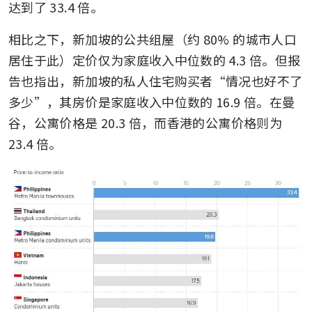
达到了 33.4 倍。
相比之下，新加坡的公共组屋（约 80% 的城市人口
居住于此）定价仅为家庭收入中位数的 4.3 倍。但报
告也指出，新加坡的私人住宅购买者“情况也好不了
多少”，其房价是家庭收入中位数的 16.9 倍。在曼
谷，公寓价格是 20.3 倍，而香港的公寓价格则为 
23.4 倍。