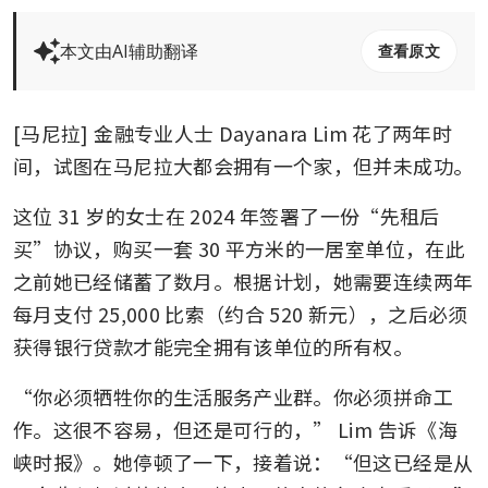
本文由AI辅助翻译
查看原文
[马尼拉] 金融专业人士 Dayanara Lim 花了两年时
间，试图在马尼拉大都会拥有一个家，但并未成功。
这位 31 岁的女士在 2024 年签署了一份“先租后
买”协议，购买一套 30 平方米的一居室单位，在此
之前她已经储蓄了数月。根据计划，她需要连续两年
每月支付 25,000 比索（约合 520 新元），之后必须
获得银行贷款才能完全拥有该单位的所有权。
“你必须牺牲你的生活服务产业群。你必须拼命工
作。这很不容易，但还是可行的，” Lim 告诉《海
峡时报》。她停顿了一下，接着说：“但这已经是从