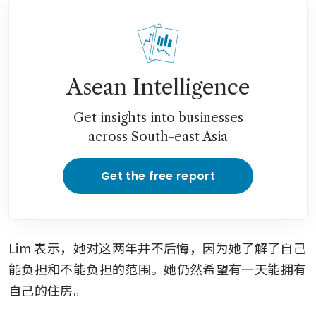
Asean Intelligence
Get insights into businesses
across South-east Asia
Get the free report
Lim 表示，她对这两年并不后悔，因为她了解了自己
能负担和不能负担的范围。她仍然希望有一天能拥有
自己的住房。