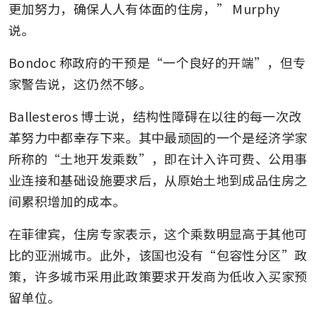
更加努力，确保人人有体面的住房，” Murphy 
说。
Bondoc 称政府的干预是“一个良好的开端”，但专
家警告说，这仍然不够。
Ballesteros 博士说，结构性障碍在以往的每一次改
革努力中都幸存下来。其中最顽固的一个是经济学家
所称的“土地开发乘数”，即在计入许可费、公用事
业连接和基础设施要求后，从原始土地到成品住房之
间累积增加的成本。
在菲律宾，住房专家表示，这个乘数明显高于其他可
比的亚洲城市。此外，该国也没有“包容性分区”政
策，许多城市采用此政策要求开发商为低收入买家预
留单位。