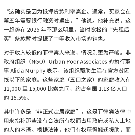
“这确实是因为抵押贷款利率高企。通常，买家会在
第五年需要银行融资时退出，”他说。他补充说，这
一趋势在 2025 年不那么明显，当时宽松的“先租后
买”条款暂时提振了中等收入市场的销售。
对于收入较低的菲律宾人来说，情况则更为严峻。非
政府组织（NGO）Urban Poor Associates 的执行董
事 Alicia Murphy 表示，该组织帮助生活在官方贫困
线以下的家庭。这些家庭（五口之家）的家庭收入在 
12,000 至 15,000 比索之间，约占全国 1.13 亿人口
的 15.5%。
其中许多是“非正式定居家庭”，这是菲律宾法律中
用来指称那些没有合法所有权而占用政府或私人土地
的人的术语。根据法律，他们有权获得搬迁援助，而