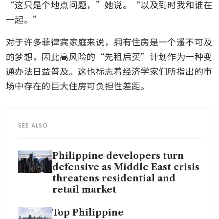
“这只是个地点问题，”她说。“以及到时我和谁在
一起。”
对于许多菲律宾家庭来说，拥有住房是一个遥不可及
的梦想，因此高风险的“先租后买”计划作为一种变
通办法日益普及。这也标志着经济学家们所指出的市
场中存在的巨大住房可负担性差距。
SEE ALSO
Philippine developers turn
defensive as Middle East crisis
threatens residential and
retail market
Top Philippine