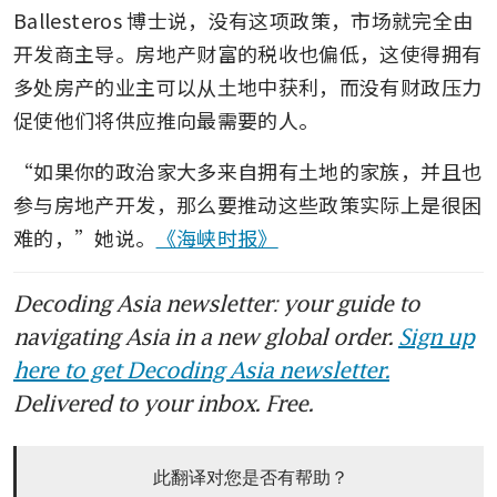
Ballesteros 博士说，没有这项政策，市场就完全由
开发商主导。房地产财富的税收也偏低，这使得拥有
多处房产的业主可以从土地中获利，而没有财政压力
促使他们将供应推向最需要的人。
“如果你的政治家大多来自拥有土地的家族，并且也
参与房地产开发，那么要推动这些政策实际上是很困
难的，”她说。
《海峡时报》
Decoding Asia newsletter: your guide to
navigating Asia in a new global order.
Sign up
here to get Decoding Asia newsletter.
Delivered to your inbox. Free.
此翻译对您是否有帮助？