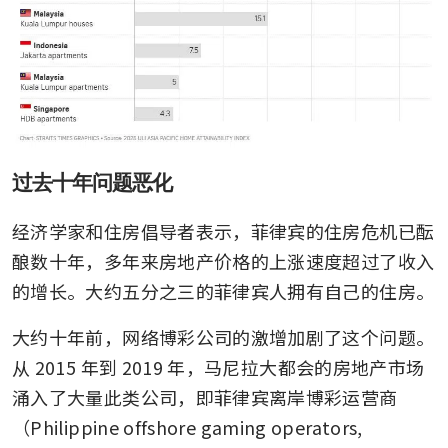
过去十年问题恶化
经济学家和住房倡导者表示，菲律宾的住房危机已酝
酿数十年，多年来房地产价格的上涨速度超过了收入
的增长。大约五分之三的菲律宾人拥有自己的住房。
大约十年前，网络博彩公司的激增加剧了这个问题。
从 2015 年到 2019 年，马尼拉大都会的房地产市场
涌入了大量此类公司，即菲律宾离岸博彩运营商
（Philippine offshore gaming operators, 