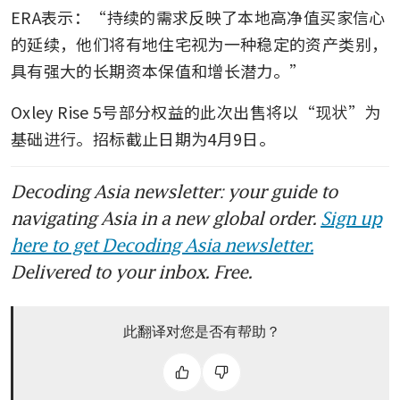
ERA表示：“持续的需求反映了本地高净值买家信心
的延续，他们将有地住宅视为一种稳定的资产类别，
具有强大的长期资本保值和增长潜力。”
Oxley Rise 5号部分权益的此次出售将以“现状”为
基础进行。招标截止日期为4月9日。
Decoding Asia newsletter: your guide to
navigating Asia in a new global order.
Sign up
here to get Decoding Asia newsletter.
Delivered to your inbox. Free.
此翻译对您是否有帮助？