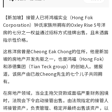
【新加坡】接管人已将鸿福实业（Hong Fok 
Corporation）钟氏家族所拥有的Oxley Rise 5号洋
房的七分之一权益通过招标方式挂牌出售，且未透露
指示性价格。
这栋洋房曾是Cheong Eak Chong的住所，他是新加
坡的房地产开发先驱之一，也是鸿福（Hong Fok）
和添德集团（Tian Teck group）的创始人。据报
道，该房产由已故Cheong先生的七个儿子共同拥
有。
在房地产领域，当业主拖欠贷款或面临严重财务困境
时，法院会下令启动接管出售。由法院指定的接管人
将接管资产，负责管理、稳定并最终出售该资产，以