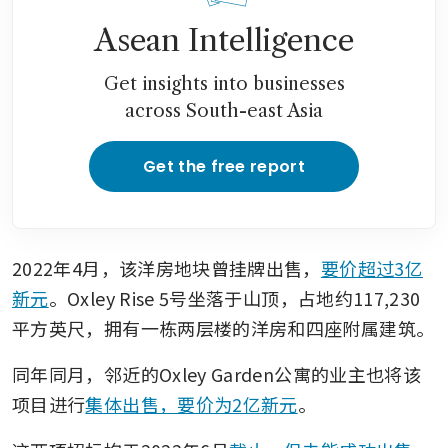
Asean Intelligence
Get insights into businesses
across South-east Asia
Get the free report
2022年4月，该洋房地块曾挂牌出售，
要价超过3亿
新元
。Oxley Rise 5号坐落于山顶，占地约117,230
平方英尺，拥有一栋两层楼的洋房和四座附属建筑。
同年同月，邻近的Oxley Garden公寓的业主也将该
项目进行
集体出售，要价为2亿新元
。