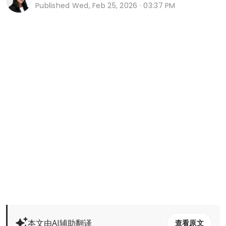
Published
Wed, Feb 25, 2026 · 03:37 PM
本文由AI辅助翻译
查看原文