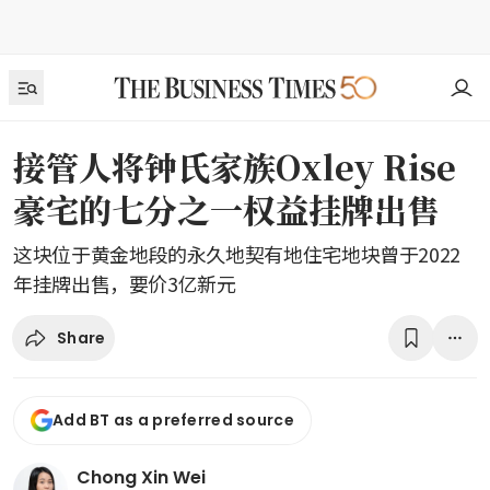
接管人将钟氏家族Oxley Rise
豪宅的七分之一权益挂牌出售
这块位于黄金地段的永久地契有地住宅地块曾于2022
年挂牌出售，要价3亿新元
Share
Add BT as a preferred source
Chong Xin Wei