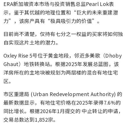
ERA新加坡资本市场与投资销售总监Pearl Lok表
示，鉴于其优越的地理位置和“巨大的未来重建潜
力”，该房产具有“极具吸引力的价值”。
目前尚不清楚，仅持有七分之一权益的买家将如何独
自实现这片土地的潜力。
Oxley Rise 5号位于黄金地段，邻近多美歌（Dhoby 
Ghaut）地铁转换站。根据2025年发展总蓝图，该
洋房所在的主地块被规划为两层楼的混合有地住宅
区。
市区重建局 (Urban Redevelopment Authority) 的
最新数据显示，有地住宅价格在2025年录得7.6%的
同比增长。根据2026年1月提交的 中止转让的申请，
交易总数达到1,852宗。