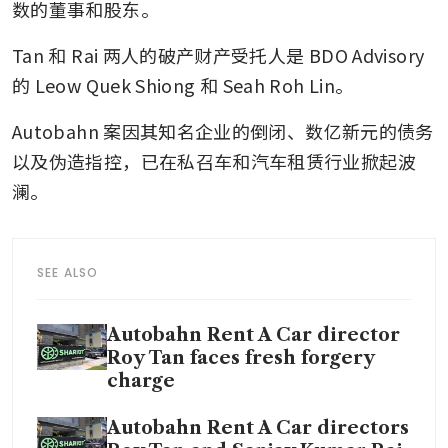
数的董事和股东。
Tan 和 Rai 两人的破产财产受托人是 BDO Advisory 
的 Leow Quek Shiong 和 Seah Roh Lin。
Autobahn 案因其知名企业的倒闭、数亿新元的债务
以及伪造指控，已在私召车和汽车租赁行业掀起波
澜。
SEE ALSO
Autobahn Rent A Car director
Roy Tan faces fresh forgery
charge
Autobahn Rent A Car directors