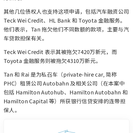
其他几位债权人也支持这项申请，包括汽车融资公司 
Teck Wei Credit、HL Bank 和 Toyota 金融服务。
他们表示，Tan 拖欠他们不同数额的款项，主要与汽
车贷款担保有关。
Teck Wei Credit 表示其被拖欠7420万新元，而 
Toyota 金融服务则被拖欠4310万新元。
Tan 和 Rai 是为私召车（private-hire car, 简称 
PHC）租赁公司 Autobahn 及相关公司（在本案中
包括 Hamilton Autohub、Hamilton Autobahn 和 
Hamilton Capital 等）所获银行信贷安排的连带担
保人。