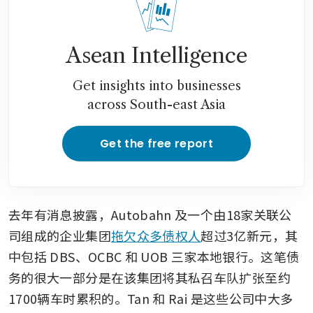
Asean Intelligence
Get insights into businesses
across South-east Asia
Get the free report
去年有消息披露，Autobahn 及一个由18家关联公
司组成的企业集团
拖欠众多债权人
超过3亿新元，其
中包括 DBS、OCBC 和 UOB 三家本地银行。这笔债
务的很大一部分是在该集团将其私召车队扩张至约
1700辆车时累积的。Tan 和 Rai 是这些公司中大多