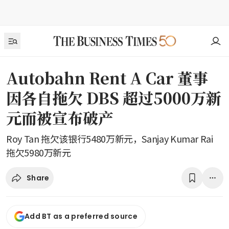
Autobahn Rent A Car 董事
因各自拖欠 DBS 超过5000万新
元而被宣布破产
Roy Tan 拖欠该银行5480万新元，Sanjay Kumar Rai
拖欠5980万新元
Share
Add BT as a preferred source