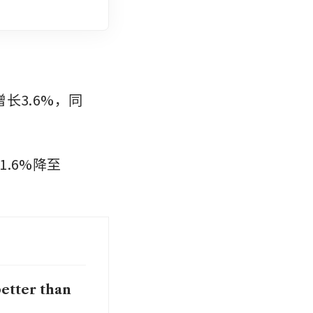
长3.6%，同
.6%降至
better than