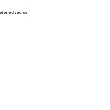
referred source