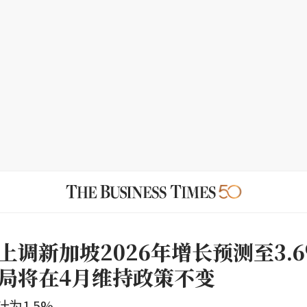
上调新加坡2026年增长预测至3.
局将在4月维持政策不变
为1.5%