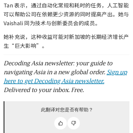
Tan 表示，通过自动化常规和耗时的任务，人工智能
可以帮助公司在依赖更少资源的同时提高产出。她与 
Vaishali 同为技术与创新委员会的成员。
她补充说，这种收益可能对新加坡的长期经济增长产
生“巨大影响”。
Decoding Asia newsletter: your guide to
navigating Asia in a new global order.
Sign up
here to get Decoding Asia newsletter.
Delivered to your inbox. Free.
此翻译对您是否有帮助？