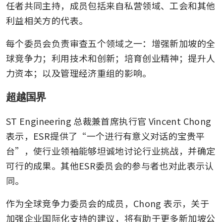
任者共同主持，成员包括来自私营领域、工会和其他
利益相关方的代表。
每个委员会负责审查五个领域之一：增强新加坡的全
球竞争力；利用技术和创新；培育创业精神；提升人
力资本；以及管理经济重组的影响。
超越国界
ST Engineering 总裁兼首席执行官 Vincent Chong 
表示，ESR提供了“一个进行有意义对话的宝贵平
台”，使行业领袖能够坦诚地讨论行业挑战，并确定
可行的成果。其他ESR委员会的参与者也对此表示认
同。
作为全球竞争力委员会的成员，Chong 表示，关于
加强企业国际化支持的建议，将有助于更多新加坡公