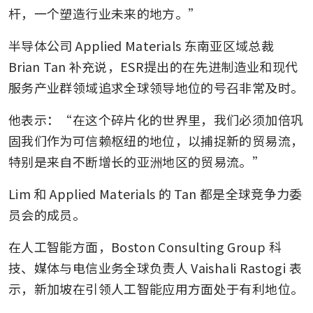
杆，一个塑造行业未来的地方。”
半导体公司 Applied Materials 东南亚区域总裁 
Brian Tan 补充说，ESR提出的在先进制造业和现代
服务产业群领域追求全球领导地位的号召非常及时。
他表示：“在这个碎片化的世界里，我们必须加倍巩
固我们作为可信赖枢纽的地位，以捕捉新的贸易流，
特别是来自不断增长的亚洲地区的贸易流。”
Lim 和 Applied Materials 的 Tan 都是全球竞争力委
员会的成员。
在人工智能方面，Boston Consulting Group 科
技、媒体与电信业务全球负责人 Vaishali Rastogi 表
示，新加坡在引领人工智能应用方面处于有利地位。