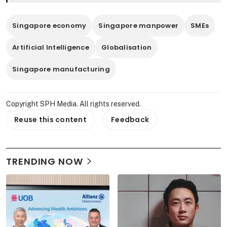
Singapore economy
Singapore manpower
SMEs
Artificial Intelligence
Globalisation
Singapore manufacturing
Copyright SPH Media. All rights reserved.
Reuse this content
Feedback
TRENDING NOW