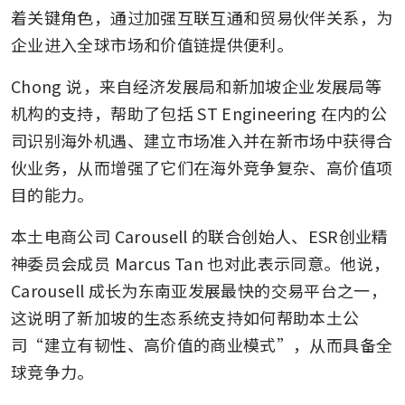
着关键角色，通过加强互联互通和贸易伙伴关系，为
企业进入全球市场和价值链提供便利。
Chong 说，来自经济发展局和新加坡企业发展局等
机构的支持，帮助了包括 ST Engineering 在内的公
司识别海外机遇、建立市场准入并在新市场中获得合
伙业务，从而增强了它们在海外竞争复杂、高价值项
目的能力。
本土电商公司 Carousell 的联合创始人、ESR创业精
神委员会成员 Marcus Tan 也对此表示同意。他说，
Carousell 成长为东南亚发展最快的交易平台之一，
这说明了新加坡的生态系统支持如何帮助本土公
司“建立有韧性、高价值的商业模式”，从而具备全
球竞争力。