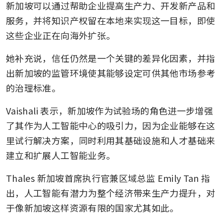
新加坡可以通过帮助企业提高生产力、开发新产品和
服务，并将知识产权留在本地来实现这一目标，即使
这些企业正在向海外扩张。
她补充说，信任仍然是一个关键的差异化因素，并指
出新加坡的监管环境使其能够设定可供其他市场参考
的治理标准。
Vaishali 表示，新加坡作为试验场的角色进一步增强
了其作为人工智能中心的吸引力，因为企业能够在这
里试行解决方案，同时利用其基础设施和人才基础来
建立和扩展人工智能业务。
Thales 新加坡首席执行官兼区域总监 Emily Tan 指
出，人工智能有潜力为整个经济带来生产力提升，对
于像新加坡这样资源有限的国家尤其如此。