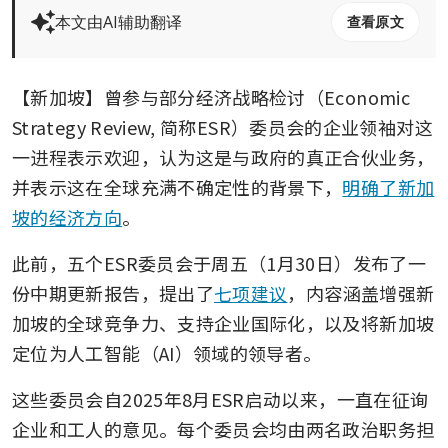
本文由AI辅助翻译
查看原文
【新加坡】曾参与部分经济战略检讨（Economic 
Strategy Review, 简称ESR）委员会的企业领袖对这
一进程表示欢迎，认为这是与政府的真正合伙业务，
并表示这在全球充满不确定性的背景下，
明确了新加
坡的经济方向
。
此前，五个ESR委员会于周五（1月30日）发布了一
份中期更新报告，提出了
七项建议
，内容涵盖增强新
加坡的全球竞争力、支持企业国际化，以及将新加坡
定位为人工智能（AI）领域的领导者。
这些委员会自2025年8月ESR启动以来，一直在征询
企业和工人的意见。每个委员会均由两名政治职务担