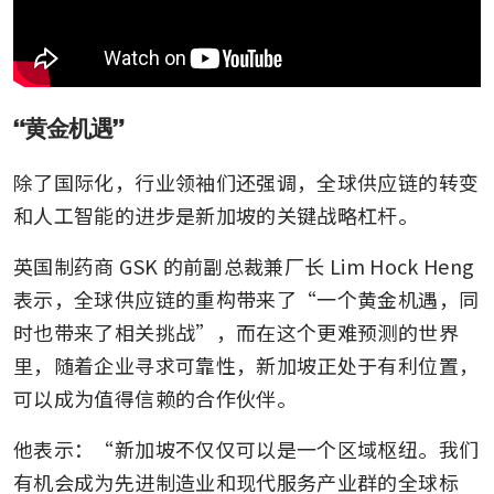
“黄金机遇”
除了国际化，行业领袖们还强调，全球供应链的转变
和人工智能的进步是新加坡的关键战略杠杆。
英国制药商 GSK 的前副总裁兼厂长 Lim Hock Heng 
表示，全球供应链的重构带来了“一个黄金机遇，同
时也带来了相关挑战”，而在这个更难预测的世界
里，随着企业寻求可靠性，新加坡正处于有利位置，
可以成为值得信赖的合作伙伴。
他表示：“新加坡不仅仅可以是一个区域枢纽。我们
有机会成为先进制造业和现代服务产业群的全球标