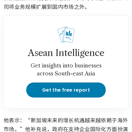
司将业务规模扩展到国内市场之外。
Asean Intelligence
Get insights into businesses
across South-east Asia
Get the free report
他表示：“新加坡未来的增长机遇越来越依赖于海外
市场。”他补充说，政府在支持企业国际化方面扮演