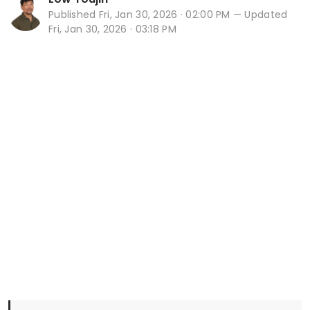
Published
Fri, Jan 30, 2026 · 02:00 PM
— Updated
Fri, Jan 30, 2026 · 03:18 PM