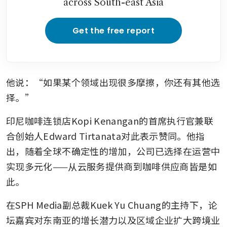
across South-east Asia
Get the free report
他说：“如果某个领域出现很多摩擦，你还有其他选
择。”
印尼咖啡连锁店Kopi Kenangan的首席执行官兼联
合创始人Edward Tirtanata对此表示赞同。他指
出，随着全球不确定性的增加，公司已选择在运营中
实现多元化——从云服务提供商到咖啡供应商皆是如
此。
在SPH Media副总裁Kuek Yu Chuang的主持下，论
坛嘉宾对东南亚的增长潜力以及区域企业扩大跨境业