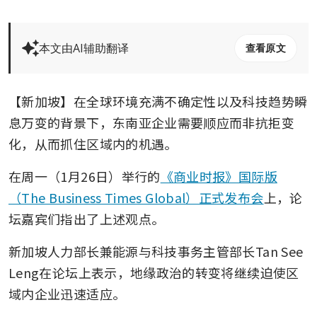
本文由AI辅助翻译
查看原文
【新加坡】在全球环境充满不确定性以及科技趋势瞬
息万变的背景下，东南亚企业需要顺应而非抗拒变
化，从而抓住区域内的机遇。
在周一（1月26日）举行的
《商业时报》国际版
（The Business Times Global）正式发布会
上，论
坛嘉宾们指出了上述观点。
新加坡人力部长兼能源与科技事务主管部长Tan See 
Leng在论坛上表示，地缘政治的转变将继续迫使区
域内企业迅速适应。