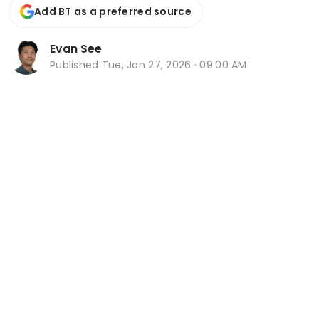
Add BT as a preferred source
Evan See
Published
Tue, Jan 27, 2026 · 09:00 AM