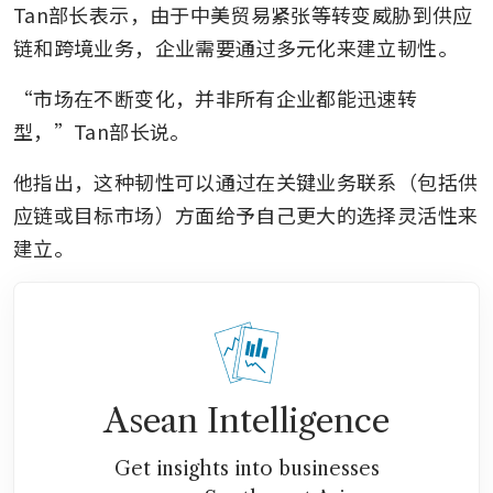
Tan部长表示，由于中美贸易紧张等转变威胁到供应
链和跨境业务，企业需要通过多元化来建立韧性。
“市场在不断变化，并非所有企业都能迅速转
型，”Tan部长说。
他指出，这种韧性可以通过在关键业务联系（包括供
应链或目标市场）方面给予自己更大的选择灵活性来
建立。
Asean Intelligence
Get insights into businesses