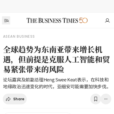
ASEAN BUSINESS
全球趋势为东南亚带来增长机
遇，但前提是克服人工智能和贸
易紧张带来的风险
论坛嘉宾及前副总理Heng Swee Keat表示，在科技和
地缘政治迅速变化的时代，亚细安可能需要加快步伐。
Share