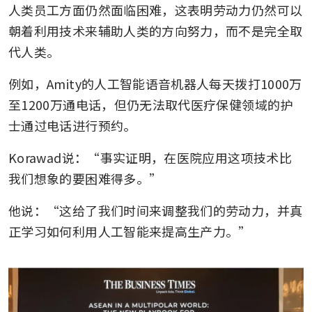
人类员工方面仍然面临困难，这表明劳动力仍然可以
朝着利用技术来辅助人类的方向努力，而不是完全取
代人类。
例如，Amity的人工智能语音机器人每天拨打1000万
至1200万通电话，但仍无法取代医疗保健领域的护
士通过电话进行预约。
Korawad说：“事实证明，在医院应用这项技术比
我们想象的要困难得多。”
他说：“这给了我们时间来调整我们的劳动力，并真
正学习如何利用人工智能来提高生产力。”