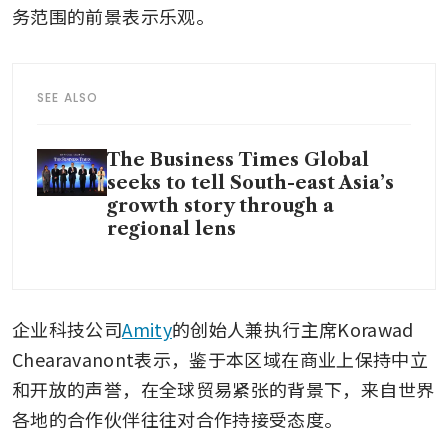
务范围的前景表示乐观。
SEE ALSO
The Business Times Global
seeks to tell South-east Asia’s
growth story through a
regional lens
企业科技公司
Amity
的创始人兼执行主席Korawad 
Chearavanont表示，鉴于本区域在商业上保持中立
和开放的声誉，在全球贸易紧张的背景下，来自世界
各地的合作伙伴往往对合作持接受态度。