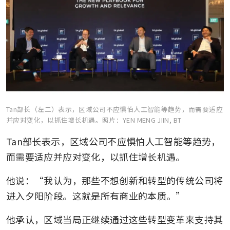
Tan部长（左二）表示，区域公司不应惧怕人工智能等趋势，而需要适应
并应对变化，以抓住增长机遇。
照片：YEN MENG JIIN, BT
Tan部长表示，区域公司不应惧怕人工智能等趋势，
而需要适应并应对变化，以抓住增长机遇。
他说：“我认为，那些不想创新和转型的传统公司将
进入夕阳阶段。这就是所有商业的本质。”
他承认，区域当局正继续通过这些转型变革来支持其