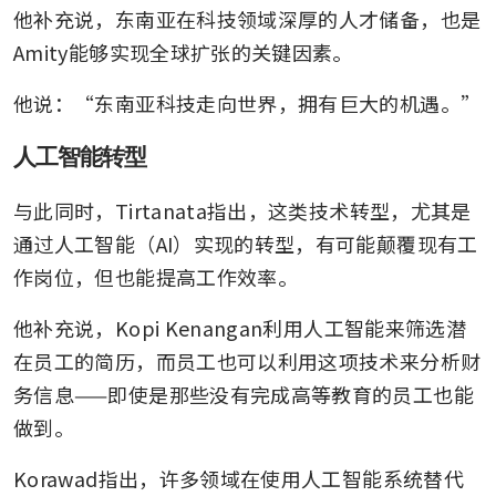
他补充说，东南亚在科技领域深厚的人才储备，也是
Amity能够实现全球扩张的关键因素。
他说：“东南亚科技走向世界，拥有巨大的机遇。”
人工智能转型
与此同时，Tirtanata指出，这类技术转型，尤其是
通过人工智能（AI）实现的转型，有可能颠覆现有工
作岗位，但也能提高工作效率。
他补充说，Kopi Kenangan利用人工智能来筛选潜
在员工的简历，而员工也可以利用这项技术来分析财
务信息——即使是那些没有完成高等教育的员工也能
做到。
Korawad指出，许多领域在使用人工智能系统替代