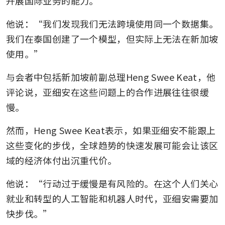
开展国际业务的能力。
他说：“我们发现我们无法跨境使用同一个数据集。
我们在泰国创建了一个模型，但实际上无法在新加坡
使用。”
与会者中包括新加坡前副总理Heng Swee Keat，他
评论说，亚细安在这些问题上的合作进展往往很缓
慢。
然而，Heng Swee Keat表示，如果亚细安不能跟上
这些变化的步伐，全球趋势的快速发展可能会让该区
域的经济体付出沉重代价。
他说：“行动过于缓慢是有风险的。在这个人们关心
就业和转型的人工智能和机器人时代，亚细安需要加
快步伐。”