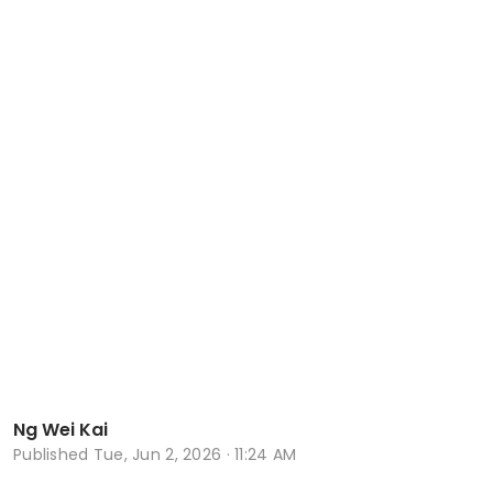
Ng Wei Kai
Published
Tue, Jun 2, 2026 · 11:24 AM