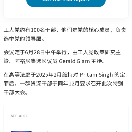
工人党约有100名干部，他们是党的核心成员，负责
选举党的领导层。
会议定于6月28日中午举行，由工人党政策研究主
管、阿裕尼集选区议员 Gerald Giam 主持。
在高等法庭于2025年2月维持对 Pritam Singh 的定
罪后，一群资深干部于同年12月要求召开此次特别
干部大会。
SEE ALSO