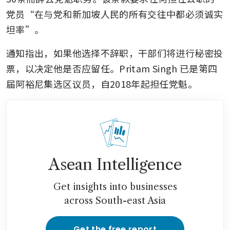
党员“在与党和新加坡人民的所有交往中都必须诚实
坦率”。
通知指出，如果他选择不辞职，干部们将进行秘密投
票，以决定他是否应留任。Pritam Singh 已是第四
届阿裕尼集选区议员，自2018年起担任党魁。
Asean Intelligence
Get insights into businesses
across South-east Asia
Get the free report