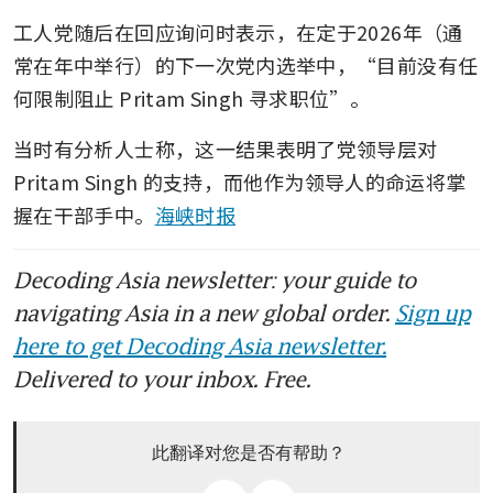
工人党随后在回应询问时表示，在定于2026年（通
常在年中举行）的下一次党内选举中，“目前没有任
何限制阻止 Pritam Singh 寻求职位”。
当时有分析人士称，这一结果表明了党领导层对 
Pritam Singh 的支持，而他作为领导人的命运将掌
握在干部手中。
海峡时报
Decoding Asia newsletter: your guide to
navigating Asia in a new global order.
Sign up
here to get Decoding Asia newsletter.
Delivered to your inbox. Free.
此翻译对您是否有帮助？