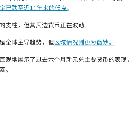
率已跌至近11年来的低点
。
的支柱，但其周边货币正在波动。
是全球主导趋势，但
区域情况则更为微妙。
直观地展示了过去六个月新元兑主要货币的表现，
素。