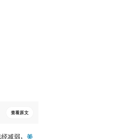
查看原文
已经减弱，
美