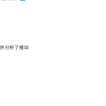
并分析了推动