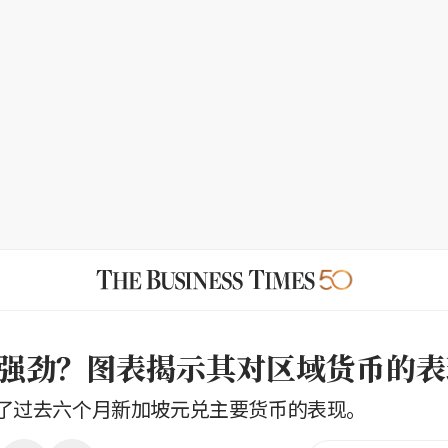
强劲？图表揭示其对区域货币的表
了过去六个月新加坡元兑主要货币的表现。