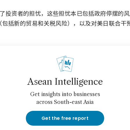
了投资者的担忧，这些担忧本已包括政府停摆的风
政策（包括新的贸易和关税风险），以及对美日联合干
Asean Intelligence
Get insights into businesses
across South-east Asia
Get the free report