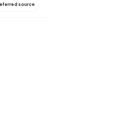
referred source