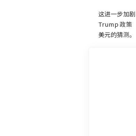
这进一步加剧
Trump 
美元的猜测。