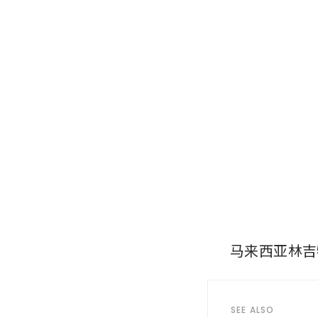
马来西亚林吉
SEE ALSO