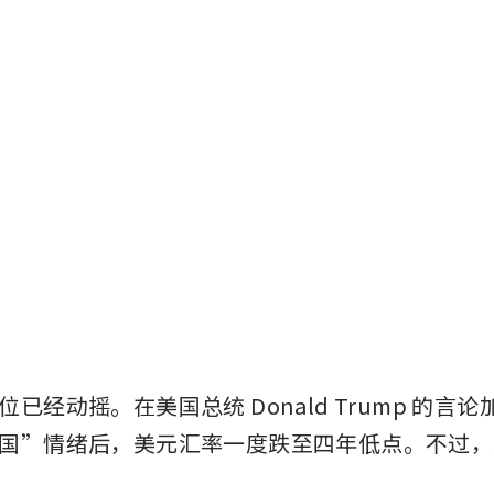
已经动摇。在美国总统 Donald Trump 的言
国”情绪后，美元汇率一度跌至四年低点。不过，