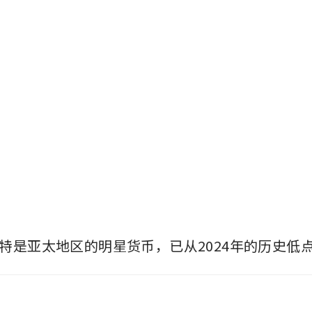
特是亚太地区的明星货币，已从2024年的历史低