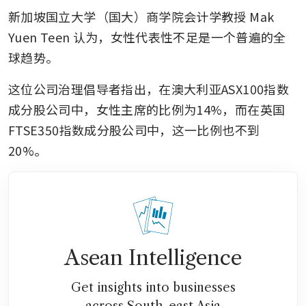
新加坡国立大学（国大）商学院会计学教授 Mak 
Yuen Teen 认为，女性代表性不足是一个普遍的全
球趋势。
这位公司治理倡导者指出，在澳大利亚ASX100指数
成分股公司中，女性主席的比例为14%，而在英国
FTSE350指数成分股公司中，这一比例也不到
20%。
Asean Intelligence
Get insights into businesses