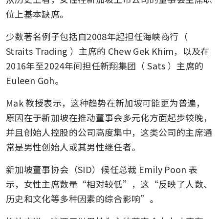
位上基本缺席。
少数著名例子包括自2008年起担任海峡商行（
Straits Trading
）主席的 Chew Gek Khim，以及在
2016年至2024年间担任新翔集团（
Sats
）主席的 
Euleen Goh。
Mak 教授表示，这种趋势在新加坡可能更为普遍，
原因在于新加坡在推动董事会多元化方面起步较晚，
并且创始人控股的公司高度集中，这类公司的主席通
常是男性创始人或其男性继任者。
新加坡董事协会（SID）候任总裁 Emily Poon 表
示，女性主席数量“相对较低”，这“反映了人数、
历史和文化等多种因素的综合影响”。