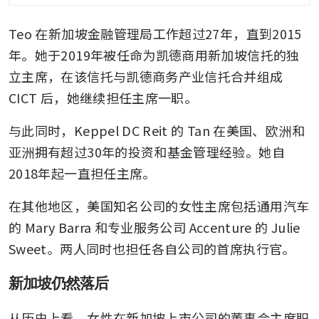
Teo 在新加坡金融管理局工作超过27年，直到2015
年。她于2019年被任命为凯德商用新加坡信托的独
立主席，在该信托与凯德商务产业信托合并组成 
CICT 后，她继续担任主席一职。
与此同时，Keppel DC Reit 的 Tan 在美国、欧洲和
亚洲拥有超过30年的投资和基金管理经验。她自
2018年起一直担任主席。
在其他地区，美国知名公司的女性主席包括通用汽车
的 Mary Barra 和专业服务公司 Accenture 的 Julie 
Sweet。两人同时也担任各自公司的首席执行官。
新加坡仍然落后
从历史上看，女性在新加坡上市公司的董事会主席职