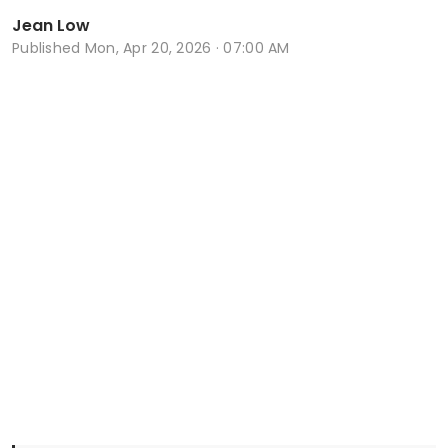
Jean Low
Published
Mon, Apr 20, 2026 · 07:00 AM