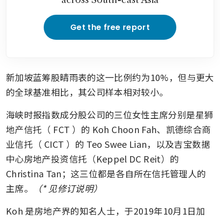
across South-east Asia
Get the free report
新加坡蓝筹股晴雨表的这一比例约为10%，但与更大
的全球基准相比，其公司样本相对较小。
海峡时报指数成分股公司的三位女性主席分别是星狮
地产信托（
FCT
）的 Koh Choon Fah、凯德综合商
业信托（
CICT
）的 Teo Swee Lian，以及吉宝数据
中心房地产投资信托（Keppel DC Reit）的 
Christina Tan；这三位都是各自所在信托管理人的
主席。
（* 见修订说明）
Koh 是房地产界的知名人士，于2019年10月1日加