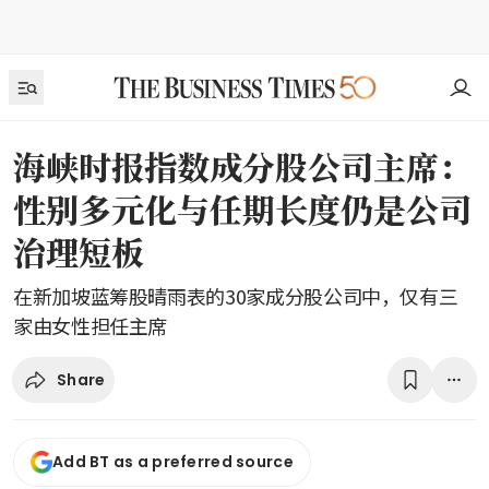
海峡时报指数成分股公司主席：
性别多元化与任期长度仍是公司
治理短板
在新加坡蓝筹股晴雨表的30家成分股公司中，仅有三
家由女性担任主席
Share
Add BT as a preferred source