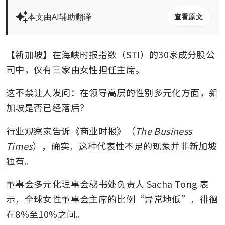
本文由AI辅助翻译
查看原文
【新加坡】在海峡时报指数（STI）的30家成分股公
司中，仅有三家由女性担任主席。
这不禁让人发问：在领导高层的性别多元化方面，新
加坡是否已经落后？
行业观察家告诉《商业时报》（
The Business 
Times
），确实，这种代表性不足的现象并非新加坡
独有。
董事会多元化理事会秘书处负责人 Sacha Tong 表
示，全球女性董事会主席的比例“异常地低”，徘徊
在8%至10%之间。