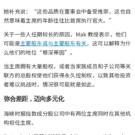
她补充说：“这些品质在董事会中备受推崇，这也自
然意味着主席的年龄往往比首席执行官大。”
关于一些人任期较长的原因，Mak 教授表示，他们
可能是
主要股东或与主要股东有关
，这可以解释为什
么他们的地位“根深蒂固”。
当主席拥有大量股权，或者当家族成员和子公司等关
联方的总股权使他们获得永久控制权，以致其他投资
者难以挑战时，情况很可能就是如此。
弥合差距，迈向多元化
海峡时报指数成分股公司中有两位主席同时在其他机
构担任主席。