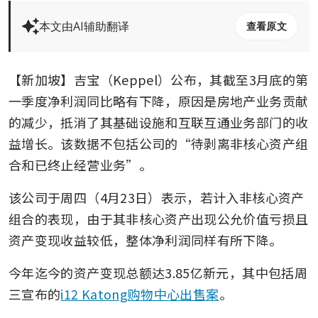
本文由AI辅助翻译
查看原文
【新加坡】吉宝（Keppel）公布，其截至3月底的第
一季度净利润同比略有下降，原因是房地产业务贡献
的减少，抵消了其基础设施和互联互通业务部门的收
益增长。该数据不包括公司的“待剥离非核心资产组
合和已终止经营业务”。
该公司于周四（4月23日）表示，若计入非核心资产
组合的表现，由于其非核心资产出现公允价值亏损且
资产变现收益较低，整体净利润同样有所下降。
今年迄今的资产变现总额达3.85亿新元，其中包括周
三宣布的
i12 Katong购物中心出售案
。