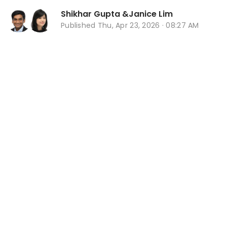
Shikhar Gupta
&
Janice Lim
Published
Thu, Apr 23, 2026 · 08:27 AM