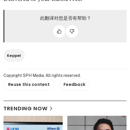
此翻译对您是否有帮助？
Keppel
Copyright SPH Media. All rights reserved.
Reuse this content
Feedback
TRENDING NOW