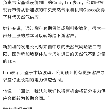
负责吉宝基础设施部门的Cindy Lim表示，公司已按
现行市价从新加坡的中央天然气采购机构Gasco获得
了替代天然气供应。
她补充说，通过燃料套期保值或燃料指数化，很大一
部分上涨的成本可以转嫁给下游客户。
新加坡的发电公司对来自中东的天然气风险敞口有
限，因为新加坡整体从卡塔尔进口的天然气不到总量
的10%。
Loh表示，鉴于市场波动，公司预计将有更多客户寻
求签订更长期的电力供应合同。
他说：“因此，我认为我们也将有机会将部分电力供
应合同转为长期合同。”