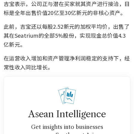
吉宝表示，公司正与潜在买家就其资产进行接洽，目
标是全年出售价值20亿至30亿新元的非核心资产。
此前，吉宝还以每股2.52新元的加权平均价，出售了
其在Seatrium的全部5%股份，实现现金总价值4.3
亿新元。
在运营收入增加和资产管理净利润稳定的支持下，经
常性收入同比增长。
Asean Intelligence
Get insights into businesses