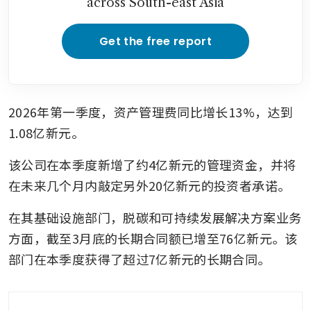
across South-east Asia
Get the free report
2026年第一季度，资产管理费同比增长13%，达到
1.08亿新元。
该公司在本季度新增了约4亿新元的管理资金，并将
在未来几个月内敲定另外20亿新元的投资者承诺。
在其基础设施部门，脱碳和可持续发展解决方案业务
方面，截至3月底的长期合同额已增至76亿新元。该
部门在本季度获得了超过7亿新元的长期合同。