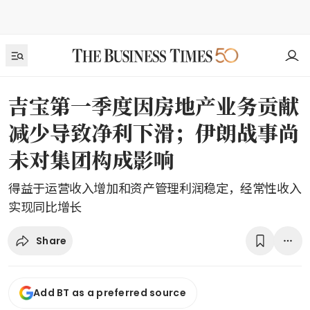
吉宝第一季度因房地产业务贡献
减少导致净利下滑；伊朗战事尚
未对集团构成影响
得益于运营收入增加和资产管理利润稳定，经常性收入
实现同比增长
Share
Add BT as a preferred source