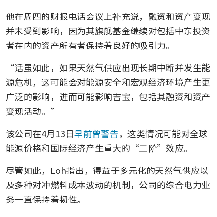
他在周四的财报电话会议上补充说，融资和资产变现
并未受到影响，因为其旗舰基金继续对包括中东投资
者在内的资产所有者保持着良好的吸引力。
“话虽如此，如果天然气供应出现长期中断并发生能
源危机，这可能会对能源安全和宏观经济环境产生更
广泛的影响，进而可能影响吉宝，包括其融资和资产
变现活动。”
该公司在4月13日
早前曾警告
，这类情况可能对全球
能源价格和国际经济产生重大的“二阶”效应。
尽管如此，Loh指出，得益于多元化的天然气供应以
及多种对冲燃料成本波动的机制，公司的综合电力业
务一直保持着韧性。