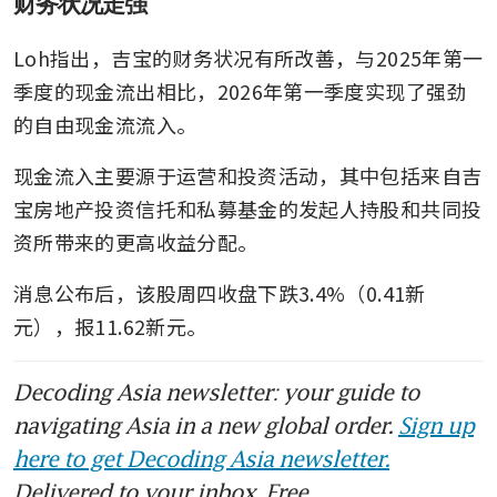
财务状况走强
Loh指出，吉宝的财务状况有所改善，与2025年第一
季度的现金流出相比，2026年第一季度实现了强劲
的自由现金流流入。
现金流入主要源于运营和投资活动，其中包括来自吉
宝房地产投资信托和私募基金的发起人持股和共同投
资所带来的更高收益分配。
消息公布后，该股周四收盘下跌3.4%（0.41新
元），报11.62新元。
Decoding Asia newsletter: your guide to
navigating Asia in a new global order.
Sign up
here to get Decoding Asia newsletter.
Delivered to your inbox. Free.