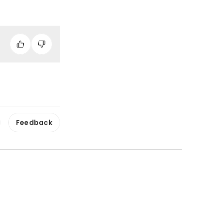
Feedback