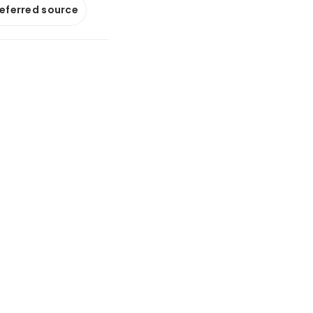
referred source