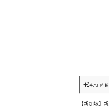
本文由AI
【新加坡】新