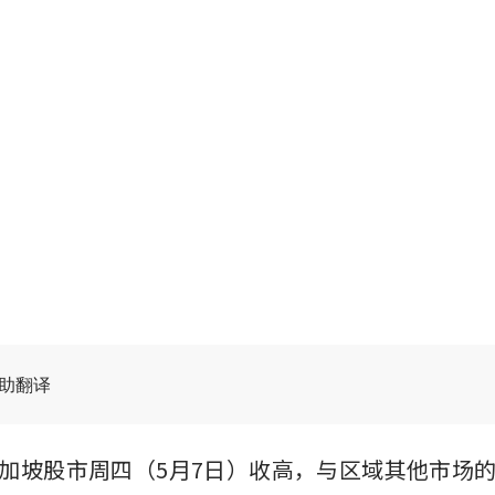
辅助翻译
加坡股市周四（5月7日）收高，与区域其他市场