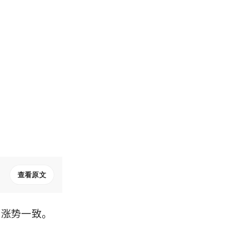
查看原文
的涨势一致。