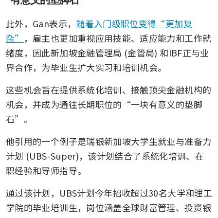
此外，Gan表示，
随着入门级职位变得“更加复
杂”
，雇主也更加重视应用技能、适应能力和工作就
绪度，因此新加坡金融管理局 (金管局) 和IBF正与业
界合作，为毕业生扩大实习和培训机会。
这些机会旨在提供系统化培训、接触顶尖金融机构的
机会，并成为通往长期职位的“一块有意义的垫脚
石”。
他引用的一个例子是瑞银新加坡大学生就业与准备力
计划 (UBS-Super)，该计划结合了系统化培训、在
职经验和导师指导。
通过该计划，UBS计划今年招收超过30名大学和理工
学院的毕业培训生，岗位涵盖全球财富管理、投资银