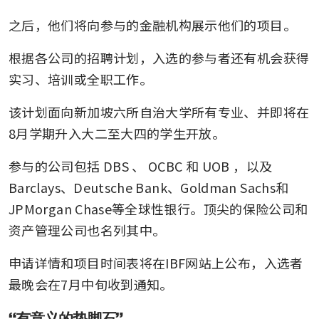
之后，他们将向参与的金融机构展示他们的项目。
根据各公司的招聘计划，入选的参与者还有机会获得
实习、培训或全职工作。
该计划面向新加坡六所自治大学所有专业、并即将在
8月学期升入大二至大四的学生开放。
参与的公司包括
DBS
、
OCBC
和
UOB
，以及
Barclays、Deutsche Bank、Goldman Sachs和
JPMorgan Chase等全球性银行。顶尖的保险公司和
资产管理公司也名列其中。
申请详情和项目时间表将在IBF网站上公布，入选者
最晚会在7月中旬收到通知。
“有意义的垫脚石”