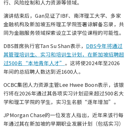
行、风险控制和人力资源等领域。
演讲结束后，Gan见证了IBF、南洋理工大学、多家
金融机构及新加坡五所理工学院签署谅解备忘录，共
同为金融服务领域探索设立工读学位课程的可能性。
DBS首席执行官Tan Su Shan表示，
DBS今年将通过
其管理培训生、实习和培训生计划，在新加坡招聘超
过500名“本地青年人才”
。这将使2024年至2026
年间的总招聘人数达到近1600人。
OCBC集团人力资源主管Lee Hwee Boon表示，该银
行将在2026年通过其各项实习计划迎来超过500名大
学和理工学院的学生，实习生名额“逐年增加”。
JPMorgan Chase的一位发言人指出，近年来该行每
年通过其在新加坡的早期职业发展计划（包括实习）