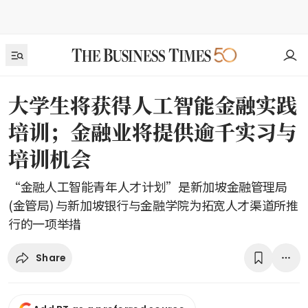
大学生将获得人工智能金融实践
培训；金融业将提供逾千实习与
培训机会
“金融人工智能青年人才计划”是新加坡金融管理局
(金管局) 与新加坡银行与金融学院为拓宽人才渠道所推
行的一项举措
Share