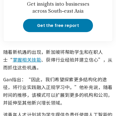
Get insights into businesses
across South-east Asia
Get the free report
随着新机遇的出现，新加坡将帮助学生和在职人
士“
掌握相关技能
、获得行业经验并建立信心”，从
而抓住这些机遇。
Gan指出：“因此，我们希望探索更多结构化的途
径，将行业实践融入正规学习中。”他补充说，随着
时间的推移，该模式可以扩展到更多的机构和公司，
并延伸至其他新兴增长领域。
该青年人才计划将为学生提供负责任使用人工智能的