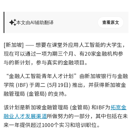
本文由AI辅助翻译
查看原文
[新加坡] —— 想要在课堂外应用人工智能的大学生，
现在可以通过一项为期三个月、有20家金融机构参
与的新计划，参与真实的金融项目。
“金融人工智能青年人才计划”由新加坡银行与金融
学院 (IBF) 于周二 (5月19日) 推出，并获得新加坡金
融管理局 (金管局) 的支持。
该计划是新加坡金融管理局 (金管局) 和IBF为
拓宽金
融业人才发展渠道
所做努力的一部分，其中包括在未
来一年提供超过1000个实习和培训职位。