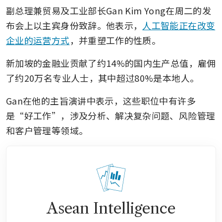
副总理兼贸易及工业部长Gan Kim Yong在周二的发
布会上以主宾身份致辞。他表示，
人工智能正在改变
企业的运营方式
，并重塑工作的性质。
新加坡的金融业贡献了约14%的国内生产总值，雇佣
了约20万名专业人士，其中超过80%是本地人。
Gan在他的主旨演讲中表示，这些职位中有许多
是“好工作”，涉及分析、解决复杂问题、风险管理
和客户管理等领域。
Asean Intelligence