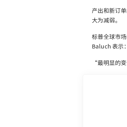
产出和新订单
大为减弱。
标普全球市场财智（
Baluch
“最明显的变