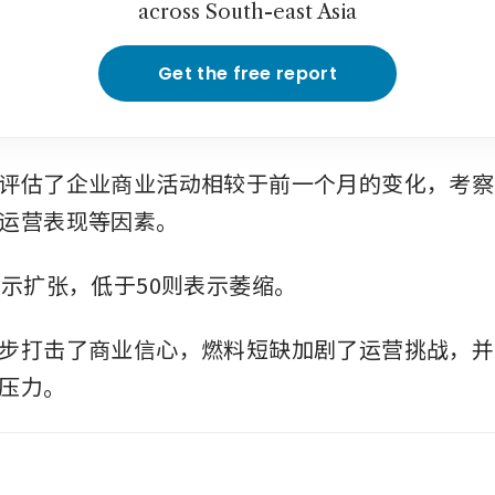
across South-east Asia
Get the free report
评估了企业商业活动相较于前一个月的变化，考察
运营表现等因素。
表示扩张，低于50则表示萎缩。
步打击了商业信心，燃料短缺加剧了运营挑战，并
压力。