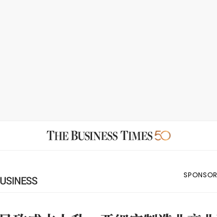
SPONSOR