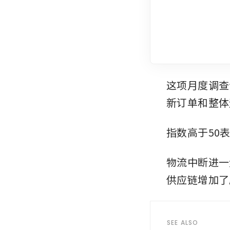
这项月度调查
新订单和整体
指数高于50
物流中断进一
供应链增加了
SEE ALSO