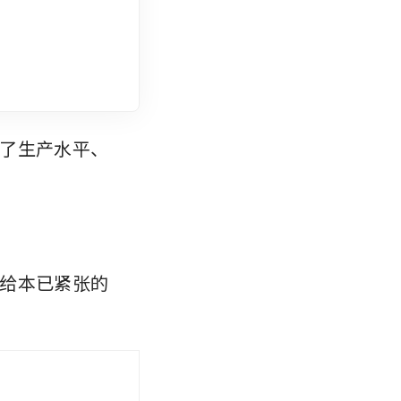
了生产水平、
给本已紧张的