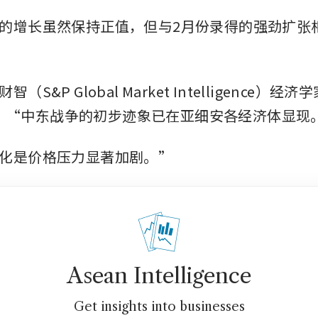
的增长虽然保持正值，但与2月份录得的强劲扩张
S&P Global Market Intelligence）经济学家
 表示：“中东战争的初步迹象已在亚细安各经济体显现
化是价格压力显著加剧。”
Asean Intelligence
Get insights into businesses