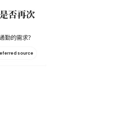
是否再次
通勤的需求？
referred source