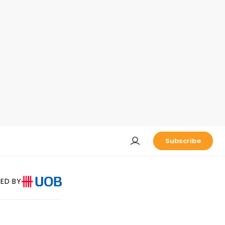
Subscribe
ED BY