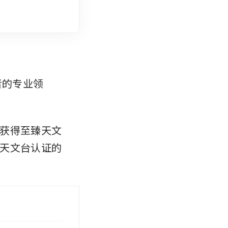
者的专业领
获得至臻天文
天文台认证的