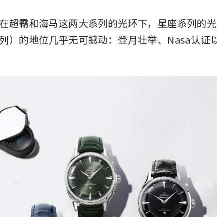
在超霸和海马这两大系列的光环下，星座系列的光
列）的地位几乎无可撼动：登月壮举、Nasa认证