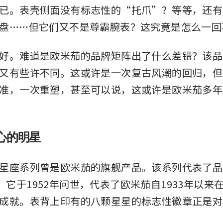
已。表壳侧面没有标志性的“托爪”？等等，还有
盘……但它们又不是尊霸腕表？这究竟是怎么一回
好。难道是欧米茄的品牌矩阵出了什么差错？该品
又有些许不同。这或许是一次复古风潮的回归，但
准，一次重塑，甚至可以说，这或许是欧米茄多年
心的明星
星座系列曾是欧米茄的旗舰产品。该系列代表了品
。它于1952年问世，代表了欧米茄自1933年以来
成就。表背上印有的八颗星星的标志性徽章正是对