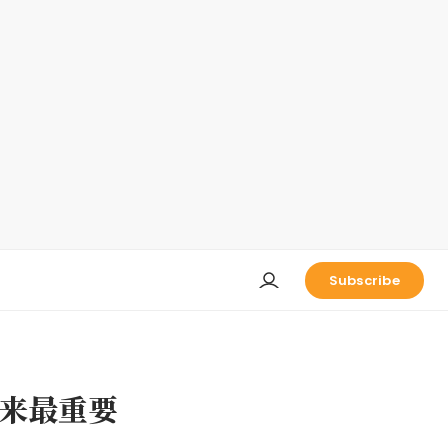
Subscribe
来最重要