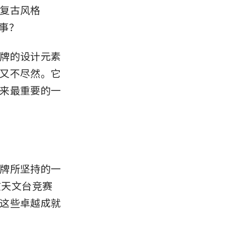
复古风格
事？
牌的设计元素
又不尽然。它
来最重要的一
牌所坚持的一
在天文台竞赛
这些卓越成就