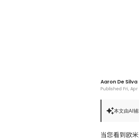
Aaron De Silva
Published
Fri, Ap
本文由AI
当您看到欧米