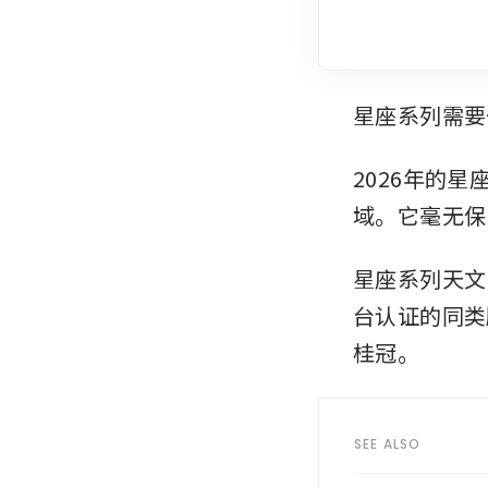
星座系列需要
2026年的
域。它毫无保
星座系列天文
台认证的同类
桂冠。
SEE ALSO