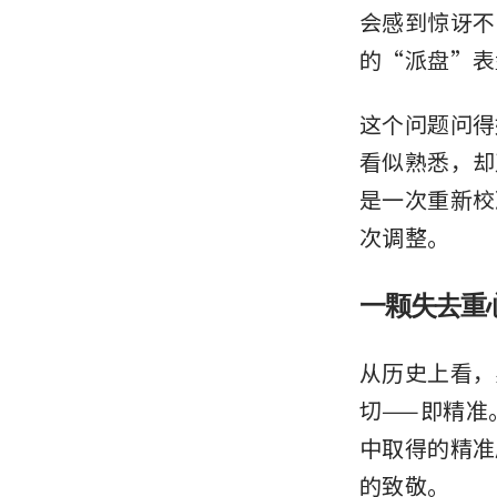
会感到惊讶不
的“派盘”表
这个问题问得
看似熟悉，却
是一次重新校
次调整。
一颗失去重
从历史上看，
切——即精准
中取得的精准
的致敬。