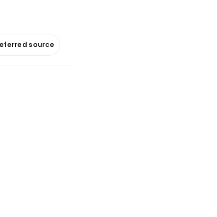
referred source