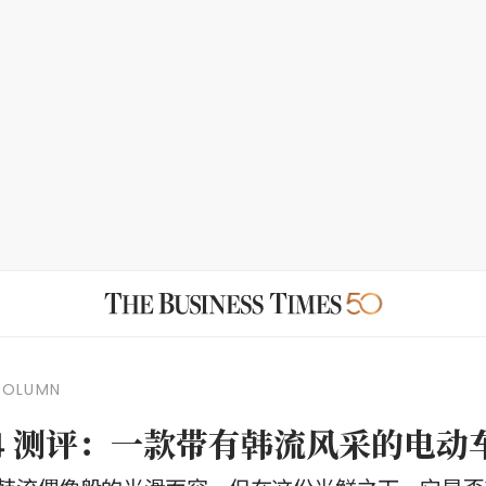
COLUMN
V4 测评：一款带有韩流风采的电动