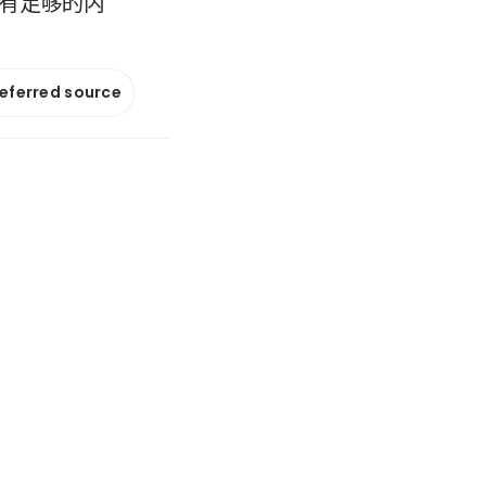
否有足够的内
referred source