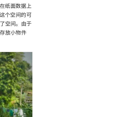
4 在纸面数据上
，这个空间的可
了空间。由于
存放小物件