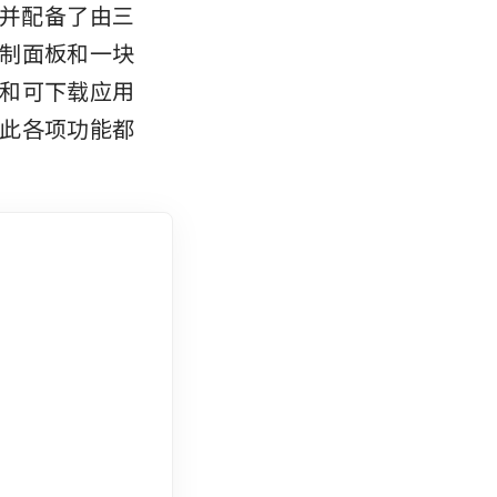
，并配备了由三
制面板和一块
和可下载应用
此各项功能都