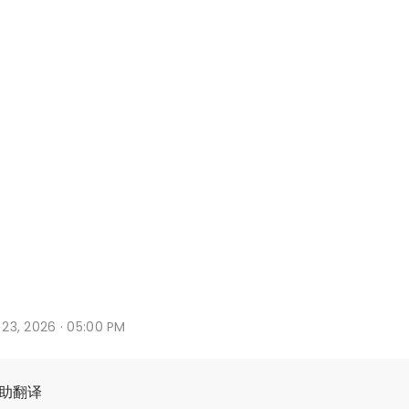
n 23, 2026 · 05:00 PM
辅助翻译