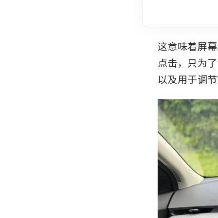
这意味着屏幕上
点击，只为了
以及用于调节