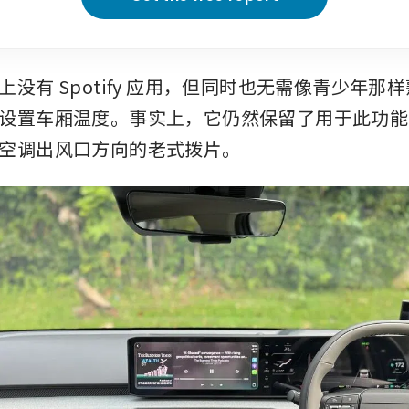
没有 Spotify 应用，但同时也无需像青少年那
设置车厢温度。事实上，它仍然保留了用于此功能
空调出风口方向的老式拨片。