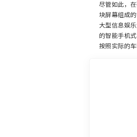
尽管如此，在
块屏幕组成的
大型信息娱乐
的智能手机式
按照实际的车