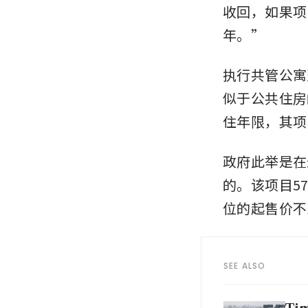
收回，如果项
年。”
执行共管公寓
似于公共住房
住年限，其项
政府此举是在
的。该项目5
位的起售价不
SEE ALSO