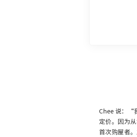
Chee 说
定价。因为从
首次购屋者。