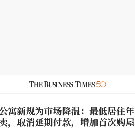
公寓新规为市场降温：最低居住年
卖，取消延期付款，增加首次购屋