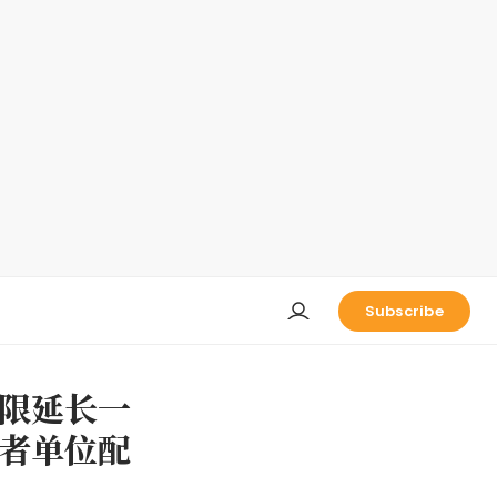
Subscribe
限延长一
者单位配