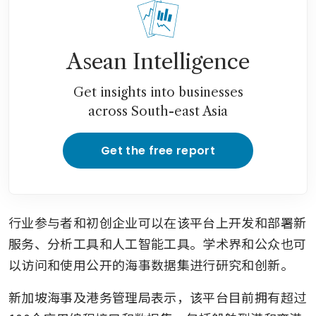
Asean Intelligence
Get insights into businesses
across South-east Asia
Get the free report
行业参与者和初创企业可以在该平台上开发和部署新
服务、分析工具和人工智能工具。学术界和公众也可
以访问和使用公开的海事数据集进行研究和创新。
新加坡海事及港务管理局表示，该平台目前拥有超过