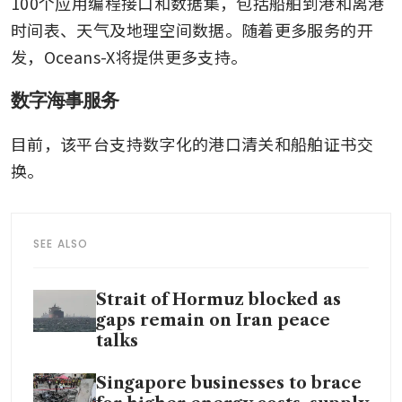
100个应用编程接口和数据集，包括船舶到港和离港
时间表、天气及地理空间数据。随着更多服务的开
发，Oceans-X将提供更多支持。
数字海事服务
目前，该平台支持数字化的港口清关和船舶证书交
换。
SEE ALSO
Strait of Hormuz blocked as
gaps remain on Iran peace
talks
Singapore businesses to brace