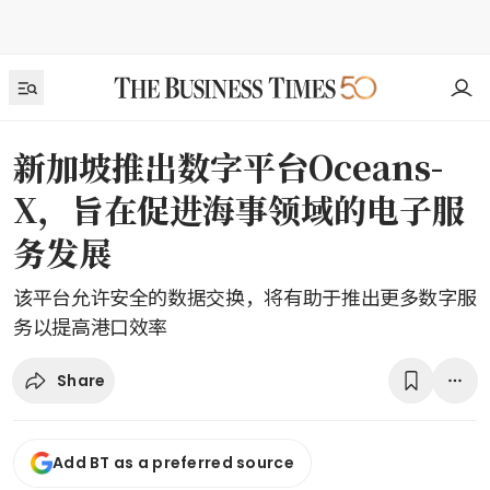
新加坡推出数字平台Oceans-
X，旨在促进海事领域的电子服
务发展
该平台允许安全的数据交换，将有助于推出更多数字服
务以提高港口效率
Share
Add BT as a preferred source