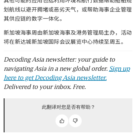
划航线以避开拥堵或恶劣天气，或帮助海事企业管理
其供应链的数字一体化。
新加坡海事周由新加坡海事及港务管理局主办，活动
将在新达城新加坡国际会议展览中心持续至周五。
Decoding Asia newsletter: your guide to
navigating Asia in a new global order.
Sign up
here to get Decoding Asia newsletter.
Delivered to your inbox. Free.
此翻译对您是否有帮助？