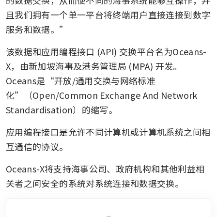
且我们拥有一个单一平台将终端用户直接连接到数字
服务和数据。”
该数据和应用编程接口 (API) 交换平台名为Oceans-
X，由新加坡海事及港务管理局 (MPA) 开发。
Oceans是“开放/通用交换与网络标准
化”（Open/Common Exchange And Network 
Standardisation）的缩写。
应用编程接口是允许不同计算机或计算机系统之间相
互通信的协议。
Oceans-X将支持海事公司、政府机构和其他利益相
关者之间安全的系统对系统连接和数据交换。