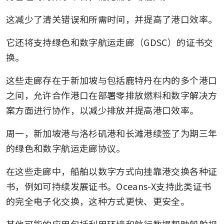
这减少了清关错误和所需时间，并提高了港口效率。
它还将支持绿色和数字航运走廊（GDSC）的证书交
换。
这些走廊存在于新加坡与包括鹿特丹在内的多个港口
之间，允许合作港口在部署零排放燃料和数字解决方
案方面进行协作，以减少排放并提高港口效率。
周一，新加坡港与洛杉矶港和长滩港续签了为期三年
的绿色和数字航运走廊协议。
在这些走廊中，船舶以数字方式向挂靠港交换各种证
书，例如可持续发展证书。Oceans-X支持此类证书
的完全电子化交换，这种方式更快、更安全。
其他可能的应用包括利用环境和航行数据帮助船舶规