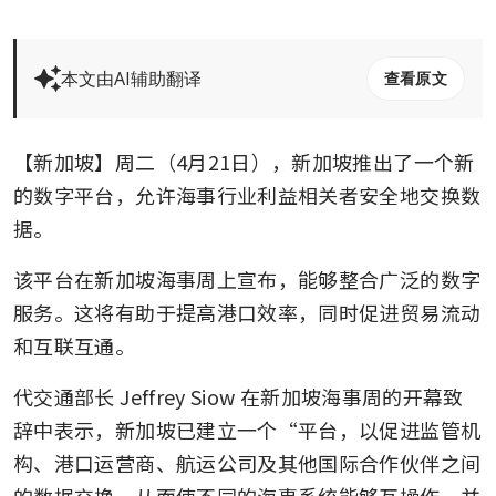
本文由AI辅助翻译
查看原文
【新加坡】周二（4月21日），新加坡推出了一个新
的数字平台，允许海事行业利益相关者安全地交换数
据。
该平台在新加坡海事周上宣布，能够整合广泛的数字
服务。这将有助于提高港口效率，同时促进贸易流动
和互联互通。
代交通部长 Jeffrey Siow 在新加坡海事周的开幕致
辞中表示，新加坡已建立一个“平台，以促进监管机
构、港口运营商、航运公司及其他国际合作伙伴之间
的数据交换，从而使不同的海事系统能够互操作，并