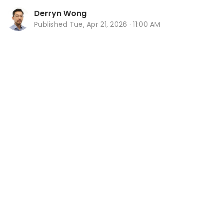
Derryn Wong
Published
Tue, Apr 21, 2026 · 11:00 AM