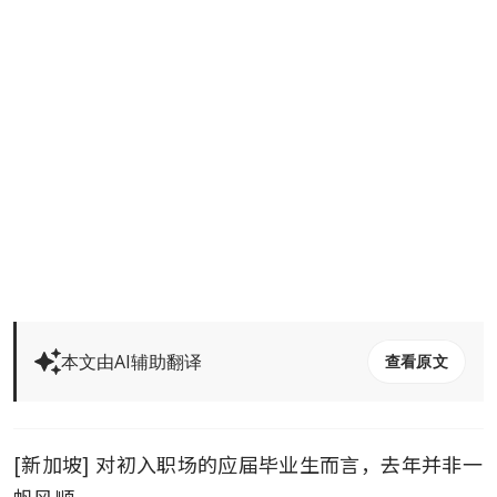
本文由AI辅助翻译
查看原文
[新加坡] 对初入职场的应届毕业生而言，去年并非一