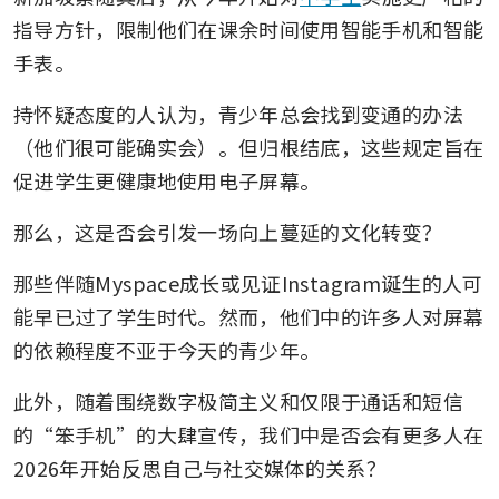
指导方针，限制他们在课余时间使用智能手机和智能
手表。
持怀疑态度的人认为，青少年总会找到变通的办法
（他们很可能确实会）。但归根结底，这些规定旨在
促进学生更健康地使用电子屏幕。
那么，这是否会引发一场向上蔓延的文化转变？
那些伴随Myspace成长或见证Instagram诞生的人可
能早已过了学生时代。然而，他们中的许多人对屏幕
的依赖程度不亚于今天的青少年。
此外，随着围绕数字极简主义和仅限于通话和短信
的“笨手机”的大肆宣传，我们中是否会有更多人在
2026年开始反思自己与社交媒体的关系？ 