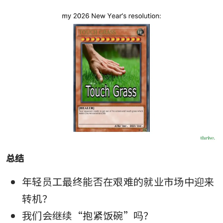
总结
年轻员工最终能否在艰难的就业市场中迎来
转机？
我们会继续“抱紧饭碗”吗？