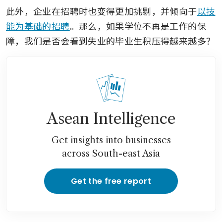
此外，企业在招聘时也变得更加挑剔，并倾向于
以技
能为基础的招聘
。那么，如果学位不再是工作的保
障，我们是否会看到失业的毕业生积压得越来越多？
Asean Intelligence
Get insights into businesses
across South-east Asia
Get the free report