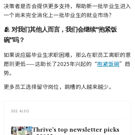
决策者是否会提供更多支持，帮助新一批毕业生进入
一个尚未完全消化上一批毕业生的就业市场？
🫂 对我们其他人而言，我们会继续“抱紧饭
碗”吗？
如果说应届毕业生求职困难，那么在职员工离职的意
愿则更低——这助长了2025年兴起的“
抱紧饭碗
”趋
势。
更多员工选择留守岗位，跳槽的人越来越少。
SEE ALSO
Thrive’s top newsletter picks