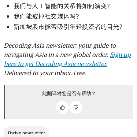
我们与人工智能的关系将如何演变？
我们能戒掉社交媒体吗？
新加坡股市能否吸引年轻投资者的目光？ 
Decoding Asia newsletter: your guide to
navigating Asia in a new global order.
Sign up
here to get Decoding Asia newsletter.
Delivered to your inbox. Free.
此翻译对您是否有帮助？
Thrive newsletter