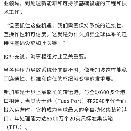
业领域，到处理新能源和可持续基础设施的工程和技
术工作。
“但要抓住这些机遇，我们需要保持系统的连接性、
互操作性和可信度。这就是为什么加强全球体系的连
接性基础设施如此关键。”
他补充说，海事枢纽对此至关重要。
当各种压力导致系统分崩离析时，像新加坡这样能稳
固连通性、标准和信任的枢纽就变得愈发重要。
新加坡是世界上最繁忙的转运港，与全球600多个港
口相连。当其大士港（Tuas Port）在2040年代全面
投入运营时，它将成为全球最大的全自动化集装箱港
口，年处理能力达6500万个20英尺标准集装箱
（TEU）。