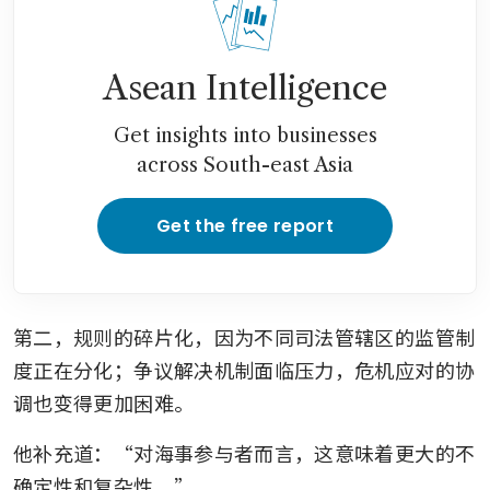
Asean Intelligence
Get insights into businesses
across South-east Asia
Get the free report
第二，规则的碎片化，因为不同司法管辖区的监管制
度正在分化；争议解决机制面临压力，危机应对的协
调也变得更加困难。
他补充道：“对海事参与者而言，这意味着更大的不
确定性和复杂性。”