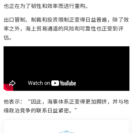
也正在为了韧性和效率而进行重构。
出口管制、制裁和投资限制正变得日益普遍，除了效
率之外，海上贸易通道的风险和可靠性也正受到评
估。
他表示：“因此，海事体系正变得更加拥挤，并与地
缘政治竞争的联系日益紧密。”