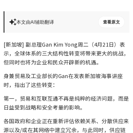
本文由AI辅助翻译
查看原文
[新加坡] 副总理Gan Kim Yong周二（4月21日）表
示，全球体系的三大结构性转变将带来更大的挑战，
但同时也将为企业和民众开辟新的机遇。
身兼贸易及工业部长的Gan在发表新加坡海事讲座
时，指出了这些转变：
第一，贸易和互联互通不再是纯粹的经济问题，而是
日益受到战略和安全考量的影响。
各国政府和企业正在重新评估依赖关系、分散供应来
源以及/或在其网络中建立冗余，与此同时，供应链