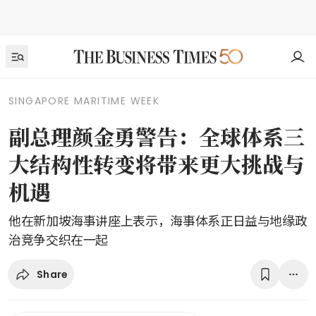
SINGAPORE MARITIME WEEK
副总理颜金勇警告：全球体系三
大结构性转变将带来更大挑战与
机遇
他在新加坡海事讲座上表示，海事体系正日益与地缘政
治竞争交织在一起
Share