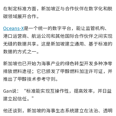
在制定标准方面，新加坡正与合作伙伴在数字化和脱
碳领域展开合作。
Oceans-X
是一个统一的数字平台，能让监管机构、
港口运营商、航运公司和其他国际合作伙伴之间实现
无缝的数据共享。这是新加坡建立通用、基于标准的
数据的方式之一。
新加坡也已开始为海事产业的绿色转型开发多种净零
排放燃料途径；它已颁发了甲醇燃料加注许可证，并
推出了甲醇技术参考守则。
Gan说：“标准能实现互操作性，提高效率，并日益
建立起信任。”
他还谈到，新加坡的海事生态系统建立在法治、透明