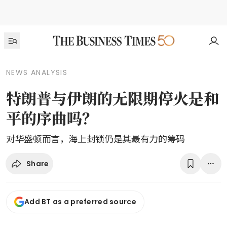
NEWS ANALYSIS
特朗普与伊朗的无限期停火是和
平的序曲吗？
对华盛顿而言，海上封锁仍是其最有力的筹码
Share
Add BT as a preferred source