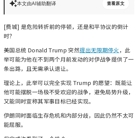
本文由AI辅助翻译
查看原文
[费城] 是危险转折前的停顿，还是和平协议的倒计
时？
美国总统 Donald Trump 突然
提出无限期停火
，此
举可能为他在不到两个月前发动的对伊战争提供了一
条出路，且无需承认退让。
理论上，此举可以完全实现 Trump 的愿望：既能让
他可能摆脱一场极不受欢迎的战争，避免局势升级，
又能同时宣称其军事目标已经实现。
伊朗同时面临生存危机和内部分歧，因此仍然不太可
能屈服。