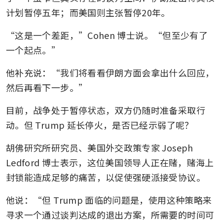
计划暂停五年；而美国则主张暂停20年。
“这是一个差距，”Cohen 博士说。“但至少有了
一个起点。”
他补充说：“我们将看看伊朗方面会拿出什么回应，
然后再看下一步。”
目前，战争处于暂停状态，双方仍随时准备采取行
动。但 Trump 延长停火，是否已经示弱了呢？
胡佛研究所研究员、美国外交政策专家 Joseph 
Ledford 博士表示，这位美国领导人正在赌，赌海上
封锁能造成足够的痛苦，以促使强硬派接受协议。
他说：“但 Trump 面临的问题是，使用这种策略来
寻求一个通过谈判达成的退出方案，所需要的时间可