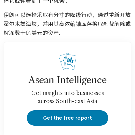
但它或许看到了一个机会。
伊朗可以选择采取有分寸的降级行动，通过重新开放
霍尔木兹海峡，并用其高浓缩铀库存换取制裁解除或
解冻数十亿美元的资产。
Asean Intelligence
Get insights into businesses
across South-east Asia
Get the free report