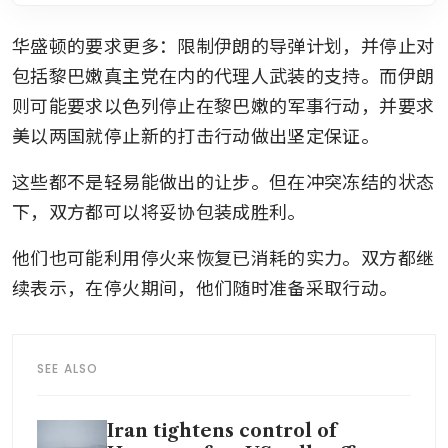
华盛顿的要求更多：限制伊朗的导弹计划，并停止对
包括黎巴嫩真主党在内的代理人武装的支持。而伊朗
则可能要求以色列停止在黎巴嫩的军事行动，并要求
美以两国就停止新的打击行动做出坚定保证。
这些都不是轻易能做出的让步。但在冲突冻结的状态
下，双方都可以将妥协包装成胜利。
他们也可能利用停火来恢复已消耗的实力。双方都继
续表示，在停火期间，他们随时准备采取行动。
SEE ALSO
Iran tightens control of