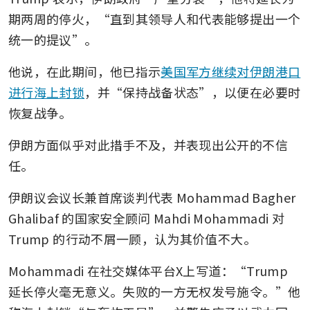
期两周的停火，“直到其领导人和代表能够提出一个
统一的提议”。
他说，在此期间，他已指示
美国军方继续对伊朗港口
进行海上封锁
，并“保持战备状态”，以便在必要时
恢复战争。
伊朗方面似乎对此措手不及，并表现出公开的不信
任。
伊朗议会议长兼首席谈判代表 Mohammad Bagher 
Ghalibaf 的国家安全顾问 Mahdi Mohammadi 对 
Trump 的行动不屑一顾，认为其价值不大。
Mohammadi 在社交媒体平台X上写道：“Trump 
延长停火毫无意义。失败的一方无权发号施令。”他