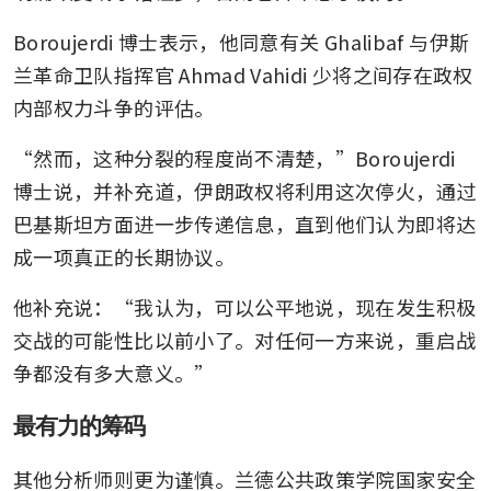
Boroujerdi 博士表示，他同意有关 Ghalibaf 与伊斯
兰革命卫队指挥官 Ahmad Vahidi 少将之间存在政权
内部权力斗争的评估。
“然而，这种分裂的程度尚不清楚，”Boroujerdi 
博士说，并补充道，伊朗政权将利用这次停火，通过
巴基斯坦方面进一步传递信息，直到他们认为即将达
成一项真正的长期协议。
他补充说：“我认为，可以公平地说，现在发生积极
交战的可能性比以前小了。对任何一方来说，重启战
争都没有多大意义。”
最有力的筹码
其他分析师则更为谨慎。兰德公共政策学院国家安全