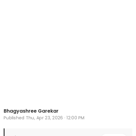
Bhagyashree Garekar
Published
Thu, Apr 23, 2026 · 12:00 PM