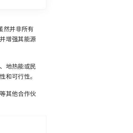
，虽然并非所有
并增强其能源
、地热能或民
性和可行性。
等其他合作伙