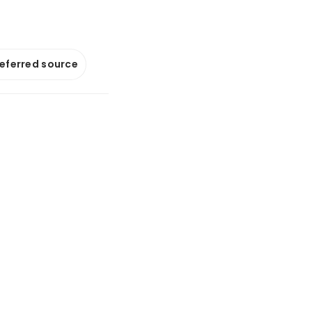
referred source