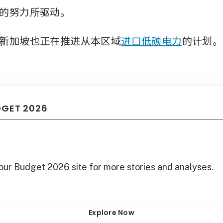
的努力所驱动。
新加坡也正在推进从本区域
进口低碳电力
的计划。
DGET 2026
 our Budget 2026 site for more stories and analyses.
Explore Now