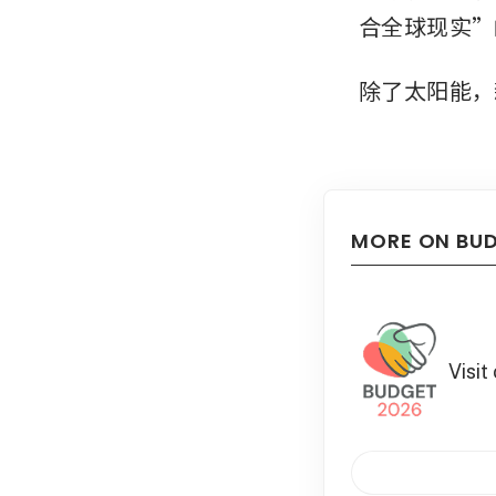
合全球现实”
除了太阳能，
MORE ON BU
Visit