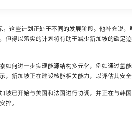
g 表示，这些计划正处于不同的发展阶段。他补充说
，但得以落实的计划将有助于减少新加坡的碳足迹
索如何进一步实现能源结构多元化，例如通过氢能
示，新加坡正在建设核能相关能力，以评估其安全
加坡已开始与美国和法国进行协调，并正在与韩国
安排。