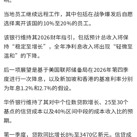
当地员工继续远程工作，其中包括在战争爆发后自愿
选择离开该国的10%至20%的员工。
该银行维持其2026财年指引，包括预计总收入将保
持“稳定至增长”，全年净利息收入将出现“轻微至
温和”的下降。
后一项展望是基于美国联邦储备局在2026年第四季
度进行一次降息，以及新加坡和香港的基准利率分别
为年息1.2%和2.7%的假设。
华侨银行维持了其对中个位数贷款增长、25至30个
基点的信贷成本以及40%区间中段的成本收入比的预
期。
第一季度，贷款同比增长8%至3470亿新元。信贷成