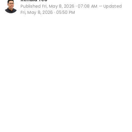
Published
Fri, May 8, 2026 · 07:08 AM
— Updated
Fri, May 8, 2026 · 05:50 PM