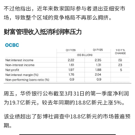
不过他指出，近年来数家国际参与者退出亚细安市
场，导致整个区域的竞争格局不再那么拥挤。
财富管理收入抵消利润率压力
周五，华侨银行公布截至3月31日的第一季度净利润
为19.7亿新元，较去年同期的18.8亿新元上涨5%。
该业绩超出了彭博社调查中18.8亿新元的市场普遍预
期。