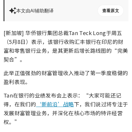
本文由AI辅助翻译
查看原文
[新加坡] 华侨银行集团总裁Tan Teck Long于周五
（5月8日）表示，该银行收购汇丰银行在印尼的财
富和零售银行业务，是其更新后增长路线图的“完美
契合”。
此举正值强劲的财富管理收入推动了第一季度稳健的
盈利表现。
Tan在银行的业绩发布会上表示：“大家可能还记
得，在我们的
‘新前沿’战略
下，我们说过将专注于
发展财富管理业务，并深化在核心市场的特许经营
权。”