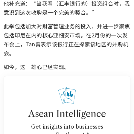
他补充道：“当我看（汇丰银行的）投资组合时，我
意识到这次收购是一个完美的契合。”
此举包括加大对财富管理业务的投入，并进一步聚焦
包括印尼在内的核心亚细安市场。在2月份的一次发
布会上，Tan曾表示该银行正在探索该地区的并购机
会。
如今，这一雄心已经实现。
Asean Intelligence
Get insights into businesses