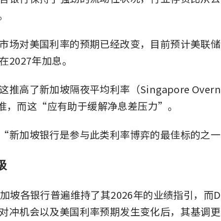
%。
市场对美国利率的预期已经改变，目前预计美联储
在2027年加息。
高了新加坡隔夜平均利率（Singapore Overnight
e）基准，而这“应有助于缓解净息差压力”。
“新加坡银行是参与此类利率博弈的最佳标的之一
极
新加坡各银行普遍维持了其2026年的业绩指引，而D
对冲机会以及美国利率预期发生变化后，其基调更