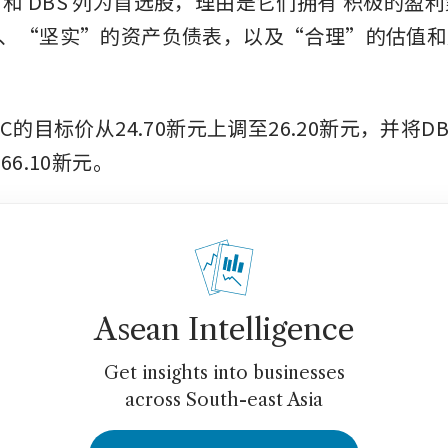
和
DBS
列为首选股，理由是它们拥有
积极的盈利
、“坚实”的资产负债表，以及“合理”的估值和
C的目标价从24.70新元上调至26.20新元，并将D
66.10新元。
Asean Intelligence
Get insights into businesses
across South-east Asia