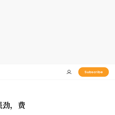
Subscribe
强劲，费