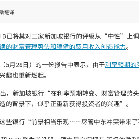
辅助翻译
HB已将其对三家新加坡银行的评级从“中性”上
续的财富管理势头和稳健的费用收入创造能力
。
（5月28日）的一份报告中表示，由于
利率预期的
兴趣也重新燃起。
指出，新加坡银行“在利率预期转变、财富管理势
造的背景下，似乎正重新获得投资者的兴趣”。
这些银行“前景相当乐观……尽管中东冲突带来了