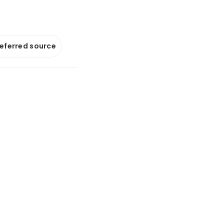
referred source