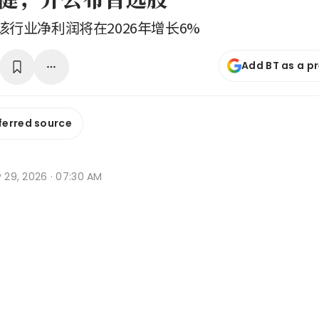
行业净利润将在2026年增长6%
Add BT as a p
ferred source
y 29, 2026 · 07:30 AM