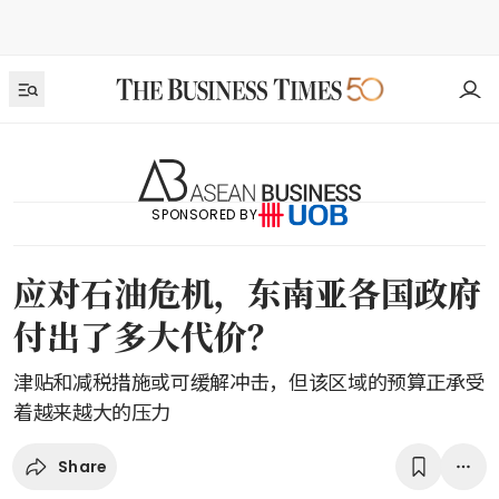
SPONSORED BY
应对石油危机，东南亚各国政府
付出了多大代价？
津贴和减税措施或可缓解冲击，但该区域的预算正承受
着越来越大的压力
Share