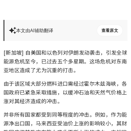
本文由AI辅助翻译
查看原文
[新加坡] 自美国和以色列对伊朗发动袭击，引发全球
能源危机至今，已过去五个多星期。这场危机对东南
亚地区造成了尤为沉重的打击。
由于该区域大部分燃料进口需经过霍尔木兹海峡，各
国政府已紧急采取措施，以缓冲石油和天然气价格上
涨对其经济造成的冲击。
并非所有国家都受到同等程度的冲击。例如，作为能
源净出口国，马来西亚受油价上涨的影响较小，其财