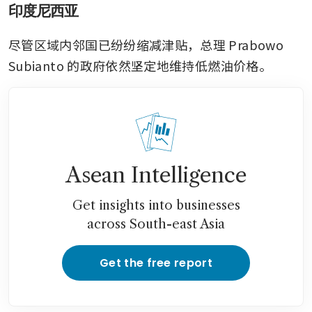
印度尼西亚
尽管区域内邻国已纷纷缩减津贴，总理 Prabowo 
Subianto 的政府依然坚定地维持低燃油价格。
Asean Intelligence
Get insights into businesses
across South-east Asia
Get the free report