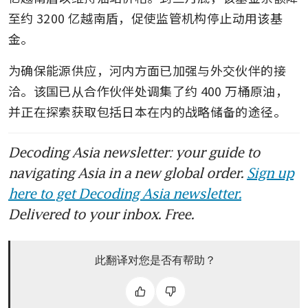
至约 3200 亿越南盾，促使监管机构停止动用该基
金。
为确保能源供应，河内方面已加强与外交伙伴的接
洽。该国已从合作伙伴处调集了约 400 万桶原油，
并正在探索获取包括日本在内的战略储备的途径。
Decoding Asia newsletter: your guide to
navigating Asia in a new global order.
Sign up
here to get Decoding Asia newsletter.
Delivered to your inbox. Free.
此翻译对您是否有帮助？