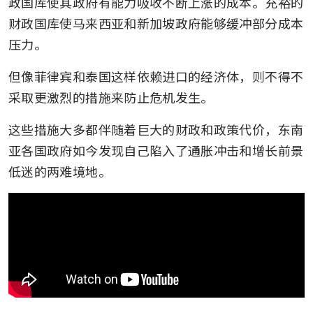
政国库使其政府有能力吸收不断上涨的成本。充裕的
财政国库使马来西亚和新加坡政府能够缓冲部分成本
压力。
但像菲律宾和泰国这样依赖进口的经济体，则不得不
采取更激烈的措施来防止危机发生。
这些措施大多都伴随着巨大的财政和政策代价，东南
亚各国政府如今发现自己陷入了通胀冲击和增长前景
低迷的两难境地。